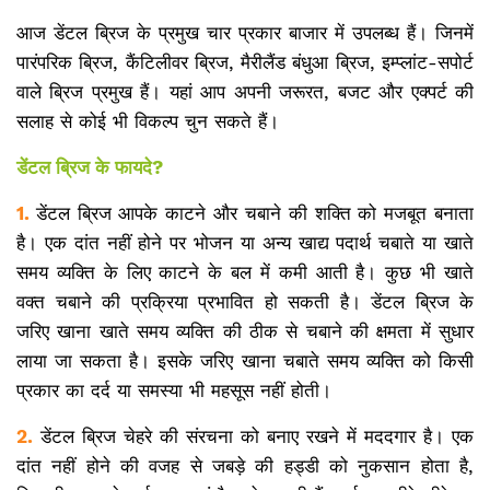
आज डेंटल ब्रिज के प्रमुख चार प्रकार बाजार में उपलब्ध हैं। जिनमें
पारंपरिक ब्रिज, कैंटिलीवर ब्रिज, मैरीलैंड बंधुआ ब्रिज, इम्प्लांट-सपोर्ट
वाले ब्रिज प्रमुख हैं। यहां आप अपनी जरूरत, बजट और एक्पर्ट की
सलाह से कोई भी विकल्प चुन सकते हैं।
डेंटल ब्रिज के फायदे?
1.
डेंटल ब्रिज आपके काटने और चबाने की शक्ति को मजबूत बनाता
है। एक दांत नहीं होने पर भोजन या अन्य खाद्य पदार्थ चबाते या खाते
समय व्यक्ति के लिए काटने के बल में कमी आती है। कुछ भी खाते
वक्त चबाने की प्रक्रिया प्रभावित हो सकती है। डेंटल ब्रिज के
जरिए खाना खाते समय व्यक्ति की ठीक से चबाने की क्षमता में सुधार
लाया जा सकता है। इसके जरिए खाना चबाते समय व्यक्ति को किसी
प्रकार का दर्द या समस्या भी महसूस नहीं होती।
2.
डेंटल ब्रिज चेहरे की संरचना को बनाए रखने में मददगार है। एक
दांत नहीं होने की वजह से जबड़े की हड्डी को नुकसान होता है,