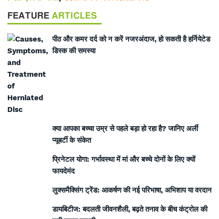
FEATURE
ARTICLES
पीठ और कमर दर्द को न करें नजरअंदाज, हो सकती है हर्नियेटेड
डिस्क की समस्या
क्या आपका बच्चा उम्र से पहले बड़ा हो रहा है? जानिए अर्ली
प्यूबर्टी के संकेत
प्रिनेटल योगा: गर्भावस्था में मां और बच्चे दोनों के लिए क्यों
फायदेमंद
लुक्समैक्सिंग ट्रेंड: आकर्षण की नई परिभाषा, अभिशाप या वरदान
डायबिटीज: बदलती जीवनशैली, बढ़ते तनाव के बीच कंट्रोल की