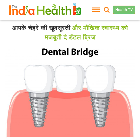
Health TV
आपके चेहरे की खूबसूरती
और मौखिक स्वास्थ्य को
मजबूती दे डेंटल ब्रिज