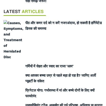
सही समझ जरूरी
LATEST
ARTICLES
पीठ और कमर दर्द को न करें नजरअंदाज, हो सकती है हर्नियेटेड
डिस्क की समस्या
गर्मियों में सेहत और स्वाद का राजा ‘आम’
क्या आपका बच्चा उम्र से पहले बड़ा हो रहा है? जानिए अर्ली
प्यूबर्टी के संकेत
प्रिनेटल योगा: गर्भावस्था में मां और बच्चे दोनों के लिए क्यों
फायदेमंद
लुक्समैक्सिंग ट्रेंड: आकर्षण की नई परिभाषा, अभिशाप या वरदान