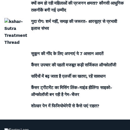
क्यों कम हो रही महिलाओं की प्रजनन क्षमता? कौनसी आधुनिक
तकनीकें बनी नई उम्मीद
गुदा रोग: शर्म नहीं, समझ की जरूरत- क्षारसूत्र से प्रभावी
इलाज संभव
सुकून की नींद के लिए अपनाएं ये 7 आसान आदतें
कैंसर उपचार की पहली मजबूत कड़ी सर्जिकल ऑन्कोलॉजी
सर्दियों में बढ़ जाता है एलर्जी का खतरा, रहें सावधान
कैंसर ट्रीटमेंट का मिसिंग लिंक-माइंड हीलिंग! साइको-
ऑन्कोलॉजी बन रही है गेम-चेंजर
शोल्डर पेन में फिजियोथेरेपी से कैसे पाएं राहत?