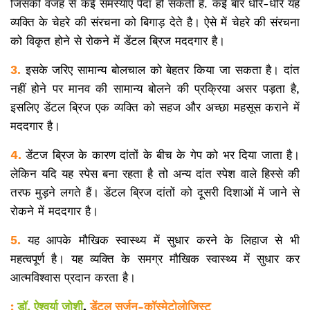
जिसकी वजह से कई समस्याएं पैदा हो सकती हैं. कई बार धीरे-धीरे यह
व्यक्ति के चेहरे की संरचना को बिगाड़ देते है। ऐसे में चेहरे की संरचना
को विकृत होने से रोकने में डेंटल ब्रिज मददगार है।
3.
इसके जरिए सामान्य बोलचाल को बेहतर किया जा सकता है। दांत
नहीं होने पर मानव की सामान्य बोलने की प्रक्रिया असर पड़ता है,
इसलिए डेंटल ब्रिज एक व्यक्ति को सहज और अच्छा महसूस कराने में
मददगार है।
4.
डेंटज ब्रिज के कारण दांतों के बीच के गेप को भर दिया जाता है।
लेकिन यदि यह स्पेस बना रहता है तो अन्य दांत स्पेश वाले हिस्से की
तरफ मुड़ने लगते हैं। डेंटल ब्रिज दांतों को दूसरी दिशाओं में जाने से
रोकने में मददगार है।
5.
यह आपके मौखिक स्वास्थ्य में सुधार करने के लिहाज से भी
महत्वपूर्ण है। यह व्यक्ति के समग्र मौखिक स्वास्थ्य में सुधार कर
आत्मविश्वास प्रदान करता है।
:
डॉ. ऐश्वर्या जोशी
,
डेंटल सर्जन-कॉस्मेटोलोजिस्ट