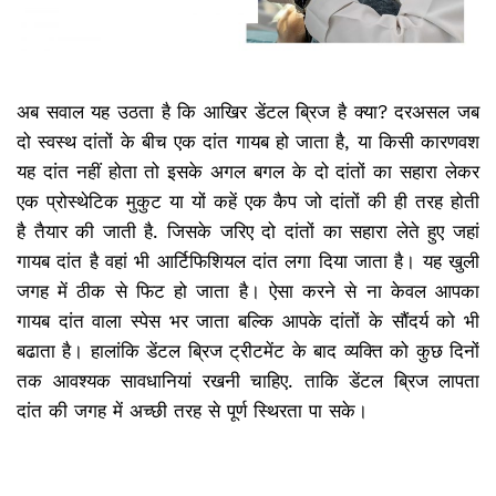
अब सवाल यह उठता है कि आखिर डेंटल ब्रिज है क्या? दरअसल जब
दो स्वस्थ दांतों के बीच एक दांत गायब हो जाता है, या किसी कारणवश
यह दांत नहीं होता तो इसके अगल बगल के दो दांतों का सहारा लेकर
एक प्रोस्थेटिक मुकुट या यों कहें एक कैप जो दांतों की ही तरह होती
है तैयार की जाती है. जिसके जरिए दो दांतों का सहारा लेते हुए जहां
गायब दांत है वहां भी आर्टिफिशियल दांत लगा दिया जाता है। यह खुली
जगह में ठीक से फिट हो जाता है। ऐसा करने से ना केवल आपका
गायब दांत वाला स्पेस भर जाता बल्कि आपके दांतों के सौंदर्य को भी
बढाता है। हालांकि डेंटल ब्रिज ट्रीटमेंट के बाद व्यक्ति को कुछ दिनों
तक आवश्यक सावधानियां रखनी चाहिए. ताकि डेंटल ब्रिज लापता
दांत की जगह में अच्छी तरह से ​पूर्ण स्थिरता पा सके।