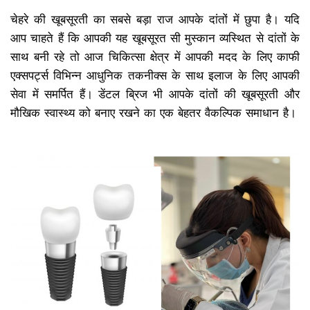
चेहरे की खूबसूरती का सबसे बड़ा राज आपके दांतों में छुपा है। यदि
आप चाहते हैं कि आपकी यह खूबसूरत सी मुस्कान व्यस्थित से दांतों के
साथ बनी रहे तो आज चिकित्सा क्षेत्र में आपकी मदद के लिए काफी
एक्सपर्ट्स विभिन्न आधुनिक तकनीक्स के साथ इलाज के लिए आपकी
सेवा में समर्पित हैं। डेंटल ब्रिज भी आपके दांतों की खूबसूरती और
मौखिक स्वास्थ्य को बनाए रखने का एक बेहतर वैकल्पिक समाधान है।