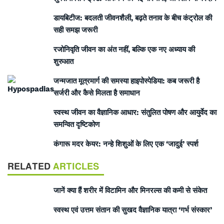
डायबिटीज: बदलती जीवनशैली, बढ़ते तनाव के बीच कंट्रोल की
सही समझ जरूरी
रजोनिवृति जीवन का अंत नहीं, बल्कि एक नए अध्याय की
शुरुआत
जन्मजात मूत्रमार्ग की समस्या हाइपोस्पेडिया: कब जरूरी है
सर्जरी और कैसे मिलता है समाधान
स्वस्थ जीवन का वैज्ञानिक आधार: संतुलित पोषण और आयुर्वेद का
समन्वित दृष्टिकोण
कंगारू मदर केयर: नन्हे शिशुओं के लिए एक ‘जादुई’ स्पर्श
RELATED
ARTICLES
जानें क्या हैं शरीर में विटामिन और मिनरल्स की कमी से संकेत
स्वस्थ एवं उत्तम संतान की सुखद वैज्ञानिक यात्रा ‘गर्भ संस्कार’