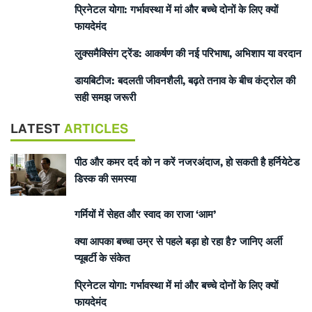
प्रिनेटल योगा: गर्भावस्था में मां और बच्चे दोनों के लिए क्यों
फायदेमंद
लुक्समैक्सिंग ट्रेंड: आकर्षण की नई परिभाषा, अभिशाप या वरदान
डायबिटीज: बदलती जीवनशैली, बढ़ते तनाव के बीच कंट्रोल की
सही समझ जरूरी
LATEST
ARTICLES
पीठ और कमर दर्द को न करें नजरअंदाज, हो सकती है हर्नियेटेड
डिस्क की समस्या
गर्मियों में सेहत और स्वाद का राजा ‘आम’
क्या आपका बच्चा उम्र से पहले बड़ा हो रहा है? जानिए अर्ली
प्यूबर्टी के संकेत
प्रिनेटल योगा: गर्भावस्था में मां और बच्चे दोनों के लिए क्यों
फायदेमंद