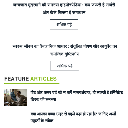
जन्मजात मूत्रमार्ग की समस्या हाइपोस्पेडिया: कब जरूरी है सर्जरी
और कैसे मिलता है समाधान
अधिक पढ़ें
स्वस्थ जीवन का वैज्ञानिक आधार: संतुलित पोषण और आयुर्वेद का
समन्वित दृष्टिकोण
अधिक पढ़ें
FEATURE
ARTICLES
पीठ और कमर दर्द को न करें नजरअंदाज, हो सकती है हर्नियेटेड
डिस्क की समस्या
क्या आपका बच्चा उम्र से पहले बड़ा हो रहा है? जानिए अर्ली
प्यूबर्टी के संकेत