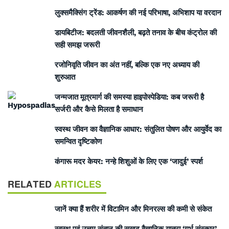
लुक्समैक्सिंग ट्रेंड: आकर्षण की नई परिभाषा, अभिशाप या वरदान
डायबिटीज: बदलती जीवनशैली, बढ़ते तनाव के बीच कंट्रोल की
सही समझ जरूरी
रजोनिवृति जीवन का अंत नहीं, बल्कि एक नए अध्याय की
शुरुआत
जन्मजात मूत्रमार्ग की समस्या हाइपोस्पेडिया: कब जरूरी है
सर्जरी और कैसे मिलता है समाधान
स्वस्थ जीवन का वैज्ञानिक आधार: संतुलित पोषण और आयुर्वेद का
समन्वित दृष्टिकोण
कंगारू मदर केयर: नन्हे शिशुओं के लिए एक ‘जादुई’ स्पर्श
RELATED
ARTICLES
जानें क्या हैं शरीर में विटामिन और मिनरल्स की कमी से संकेत