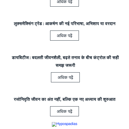
अधिक पढ़ें
लुक्समैक्सिंग ट्रेंड: आकर्षण की नई परिभाषा, अभिशाप या वरदान
अधिक पढ़ें
डायबिटीज: बदलती जीवनशैली, बढ़ते तनाव के बीच कंट्रोल की सही
समझ जरूरी
अधिक पढ़ें
रजोनिवृति जीवन का अंत नहीं, बल्कि एक नए अध्याय की शुरुआत
अधिक पढ़ें