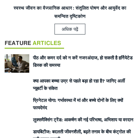
स्वस्थ जीवन का वैज्ञानिक आधार: संतुलित पोषण और आयुर्वेद का
समन्वित दृष्टिकोण
अधिक पढ़ें
FEATURE
ARTICLES
पीठ और कमर दर्द को न करें नजरअंदाज, हो सकती है हर्नियेटेड
डिस्क की समस्या
क्या आपका बच्चा उम्र से पहले बड़ा हो रहा है? जानिए अर्ली
प्यूबर्टी के संकेत
प्रिनेटल योगा: गर्भावस्था में मां और बच्चे दोनों के लिए क्यों
फायदेमंद
लुक्समैक्सिंग ट्रेंड: आकर्षण की नई परिभाषा, अभिशाप या वरदान
डायबिटीज: बदलती जीवनशैली, बढ़ते तनाव के बीच कंट्रोल की