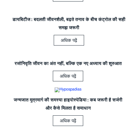
डायबिटीज: बदलती जीवनशैली, बढ़ते तनाव के बीच कंट्रोल की सही
समझ जरूरी
अधिक पढ़ें
रजोनिवृति जीवन का अंत नहीं, बल्कि एक नए अध्याय की शुरुआत
अधिक पढ़ें
जन्मजात मूत्रमार्ग की समस्या हाइपोस्पेडिया: कब जरूरी है सर्जरी
और कैसे मिलता है समाधान
अधिक पढ़ें