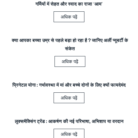
गर्मियों में सेहत और स्वाद का राजा ‘आम’
अधिक पढ़ें
क्या आपका बच्चा उम्र से पहले बड़ा हो रहा है? जानिए अर्ली प्यूबर्टी के
संकेत
अधिक पढ़ें
प्रिनेटल योगा: गर्भावस्था में मां और बच्चे दोनों के लिए क्यों फायदेमंद
अधिक पढ़ें
लुक्समैक्सिंग ट्रेंड: आकर्षण की नई परिभाषा, अभिशाप या वरदान
अधिक पढ़ें