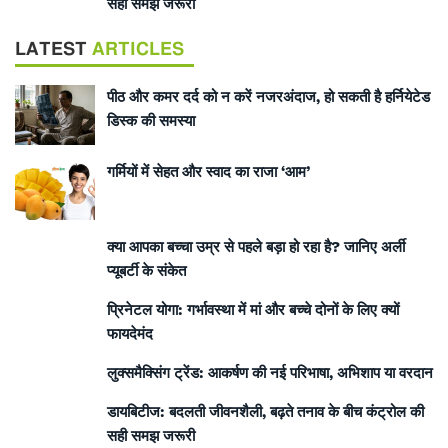
सही समझ जरूरी
LATEST
ARTICLES
पीठ और कमर दर्द को न करें नजरअंदाज, हो सकती है हर्नियेटेड
डिस्क की समस्या
गर्मियों में सेहत और स्वाद का राजा ‘आम’
क्या आपका बच्चा उम्र से पहले बड़ा हो रहा है? जानिए अर्ली
प्यूबर्टी के संकेत
प्रिनेटल योगा: गर्भावस्था में मां और बच्चे दोनों के लिए क्यों
फायदेमंद
लुक्समैक्सिंग ट्रेंड: आकर्षण की नई परिभाषा, अभिशाप या वरदान
डायबिटीज: बदलती जीवनशैली, बढ़ते तनाव के बीच कंट्रोल की
सही समझ जरूरी