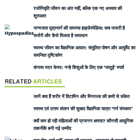
रजोनिवृति जीवन का अंत नहीं, बल्कि एक नए अध्याय की
शुरुआत
जन्मजात मूत्रमार्ग की समस्या हाइपोस्पेडिया: कब जरूरी है
सर्जरी और कैसे मिलता है समाधान
स्वस्थ जीवन का वैज्ञानिक आधार: संतुलित पोषण और आयुर्वेद का
समन्वित दृष्टिकोण
कंगारू मदर केयर: नन्हे शिशुओं के लिए एक ‘जादुई’ स्पर्श
RELATED
ARTICLES
जानें क्या हैं शरीर में विटामिन और मिनरल्स की कमी से संकेत
स्वस्थ एवं उत्तम संतान की सुखद वैज्ञानिक यात्रा ‘गर्भ संस्कार’
क्यों कम हो रही महिलाओं की प्रजनन क्षमता? कौनसी आधुनिक
तकनीकें बनी नई उम्मीद