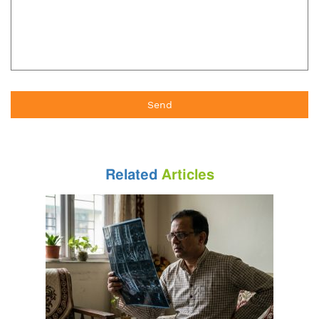
Related
Articles