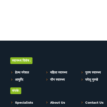
स्वास्थ्य विशेष:
हेल्थ स्पेशल
महिला स्वास्थ्य
पुरुष स्वास्थ्य
आयुर्वेद
यौन स्वास्थ्य
घरेलू नुस्खे
संपर्क:
Specialists
About Us
Contact Us