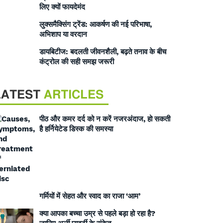
लिए क्यों फायदेमंद
लुक्समैक्सिंग ट्रेंड: आकर्षण की नई परिभाषा,
अभिशाप या वरदान
डायबिटीज: बदलती जीवनशैली, बढ़ते तनाव के बीच
कंट्रोल की सही समझ जरूरी
LATEST
ARTICLES
पीठ और कमर दर्द को न करें नजरअंदाज, हो सकती
है हर्नियेटेड डिस्क की समस्या
गर्मियों में सेहत और स्वाद का राजा ‘आम’
क्या आपका बच्चा उम्र से पहले बड़ा हो रहा है?