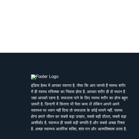
इंडिया हेल्थ में आपका स्वागत है. जैसा कि आप जानते हैं स्वस्थ शरीर
में ही स्वस्थ मस्तिष्क का निवास होता है. आपका शरीर ही वो स्थान है
जहां आपको रहना है. सफलता पाने के लिए स्वस्थ शरीर का होना बहुत
ज़रूरी है. ज़िन्दगी में कितना भी पैसा कमा लें लेकिन आपने अपने
स्वास्थ्य पर ध्यान नहीं दिया तो सफलता के कोई मायने नहीं. स्वस्थ
होना हमारे जीवन का सबसे बड़ा उपहार, सबसे बड़ी दौलत, सबसे बड़ा
आशीर्वाद है. स्वास्थ्य ही सबसे बड़ी सम्पति है और सबसे अच्छा रिश्ता
है. अच्छा स्वास्थ्य आतंरिक शक्ति, शांत मन और आत्मविश्वाश लाता है.
बावजूद इसके हम तेजी से बदलती जीवनशैली, काम की व्यस्तता,