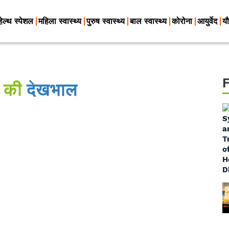
हेल्थ स्पेशल
महिला स्वास्थ्य
पुरुष स्वास्थ्य
बाल स्वास्थ्य
कोरोना
आयुर्वेद
यौ
 की
देखभाल