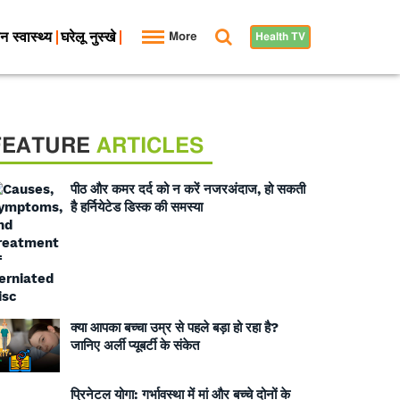
न स्वास्थ्य
घरेलू नुस्खे
More
Health TV
FEATURE
ARTICLES
पीठ और कमर दर्द को न करें नजरअंदाज, हो सकती
है हर्नियेटेड डिस्क की समस्या
क्या आपका बच्चा उम्र से पहले बड़ा हो रहा है?
जानिए अर्ली प्यूबर्टी के संकेत
प्रिनेटल योगा: गर्भावस्था में मां और बच्चे दोनों के