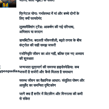
जानिए अर्ली प्यूबर्टी के संकेत
प्रिनेटल योगा: गर्भावस्था में मां और बच्चे दोनों के
लिए क्यों फायदेमंद
लुक्समैक्सिंग ट्रेंड: आकर्षण की नई परिभाषा,
अभिशाप या वरदान
डायबिटीज: बदलती जीवनशैली, बढ़ते तनाव के बीच
कंट्रोल की सही समझ जरूरी
रजोनिवृति जीवन का अंत नहीं, बल्कि एक नए अध्याय
की शुरुआत
जन्मजात मूत्रमार्ग की समस्या हाइपोस्पेडिया: कब
जरूरी है सर्जरी और कैसे मिलता है समाधान
स्वस्थ जीवन का वैज्ञानिक आधार: संतुलित पोषण और
आयुर्वेद का समन्वित दृष्टिकोण
जानें क्या हैं शरीर में विटामिन और मिनरल्स की कमी
से संकेत