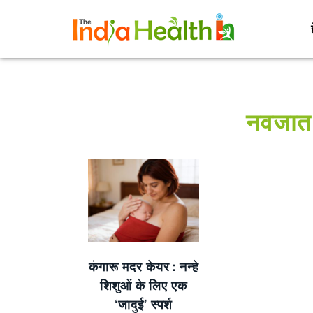
नवजात
कंगारू मदर केयर: नन्हे
शिशुओं के लिए एक
‘जादुई’ स्पर्श