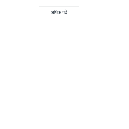
अधिक पढ़ें