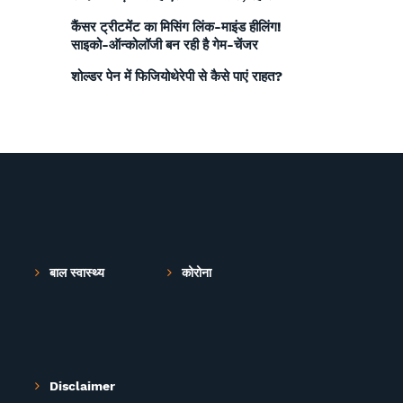
कैंसर ट्रीटमेंट का मिसिंग लिंक-माइंड हीलिंग!
साइको-ऑन्कोलॉजी बन रही है गेम-चेंजर
शोल्डर पेन में फिजियोथेरेपी से कैसे पाएं राहत?
बाल स्वास्थ्य
कोरोना
Disclaimer