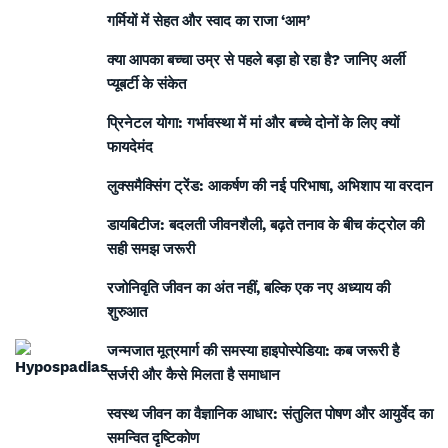
गर्मियों में सेहत और स्वाद का राजा ‘आम’
क्या आपका बच्चा उम्र से पहले बड़ा हो रहा है? जानिए अर्ली
प्यूबर्टी के संकेत
प्रिनेटल योगा: गर्भावस्था में मां और बच्चे दोनों के लिए क्यों
फायदेमंद
लुक्समैक्सिंग ट्रेंड: आकर्षण की नई परिभाषा, अभिशाप या वरदान
डायबिटीज: बदलती जीवनशैली, बढ़ते तनाव के बीच कंट्रोल की
सही समझ जरूरी
रजोनिवृति जीवन का अंत नहीं, बल्कि एक नए अध्याय की
शुरुआत
जन्मजात मूत्रमार्ग की समस्या हाइपोस्पेडिया: कब जरूरी है
सर्जरी और कैसे मिलता है समाधान
स्वस्थ जीवन का वैज्ञानिक आधार: संतुलित पोषण और आयुर्वेद का
समन्वित दृष्टिकोण