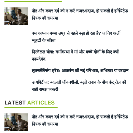
पीठ और कमर दर्द को न करें नजरअंदाज, हो सकती है हर्नियेटेड
डिस्क की समस्या
क्या आपका बच्चा उम्र से पहले बड़ा हो रहा है? जानिए अर्ली
प्यूबर्टी के संकेत
प्रिनेटल योगा: गर्भावस्था में मां और बच्चे दोनों के लिए क्यों
फायदेमंद
लुक्समैक्सिंग ट्रेंड: आकर्षण की नई परिभाषा, अभिशाप या वरदान
डायबिटीज: बदलती जीवनशैली, बढ़ते तनाव के बीच कंट्रोल की
सही समझ जरूरी
LATEST
ARTICLES
पीठ और कमर दर्द को न करें नजरअंदाज, हो सकती है हर्नियेटेड
डिस्क की समस्या