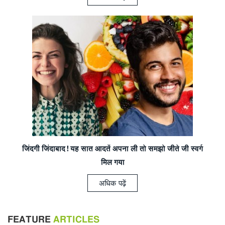
जिंदगी जिंदाबाद! यह सात
आदतें अपना ली तो समझो जीते जी स्वर्ग
मिल गया
अधिक पढ़ें
FEATURE
ARTICLES