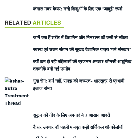
कंगारू मदर केयर: नन्हे शिशुओं के लिए एक ‘जादुई’ स्पर्श
RELATED
ARTICLES
जानें क्या हैं शरीर में विटामिन और मिनरल्स की कमी से संकेत
स्वस्थ एवं उत्तम संतान की सुखद वैज्ञानिक यात्रा ‘गर्भ संस्कार’
क्यों कम हो रही महिलाओं की प्रजनन क्षमता? कौनसी आधुनिक
तकनीकें बनी नई उम्मीद
गुदा रोग: शर्म नहीं, समझ की जरूरत- क्षारसूत्र से प्रभावी
इलाज संभव
सुकून की नींद के लिए अपनाएं ये 7 आसान आदतें
कैंसर उपचार की पहली मजबूत कड़ी सर्जिकल ऑन्कोलॉजी