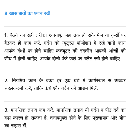
8 खास बातों का ध्यान रखें
1. बैठने का सही तरीका अपनाएं. जहां तक हो सके मेज या कुर्सी पर
बैठकर ही काम करें. गर्दन को न्यूट्रल पॉजीशन में रखे यानी कान
आपके कंधों पर होने चाहिए कम्प्यूटर की स्क्रीन आपकी आंखों की
सीध में होनी चाहिए. आपके दोनो पंजे फर्श पर फ्लैट रखे होने चाहिए.
2. नियमित काम के वक्त हर एक घंटे में कार्यस्थल से उठकर
चहलकदमी करें, ताकि कंधे और गर्दन को आराम मिलें.
3. मानसिक तनाव कम करें. मानसिक तनाव भी गर्दन व पीठ दर्द का
बडा कारण हो सकता है. तनावमुक्त होने के लिए प्राणायाम और योग
का सहारा लें.