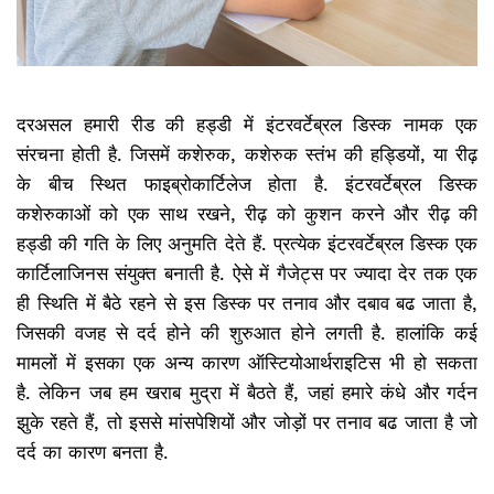
दरअसल हमारी रीड की हड्डी में इंटरवर्टेब्रल डिस्क नामक एक
संरचना होती है. जिसमें कशेरुक, कशेरुक स्तंभ की हड्डियों, या रीढ़
के बीच स्थित फाइब्रोकार्टिलेज होता है. इंटरवर्टेब्रल डिस्क
कशेरुकाओं को एक साथ रखने, रीढ़ को कुशन करने और रीढ़ की
हड्डी की गति के लिए अनुमति देते हैं. प्रत्येक इंटरवर्टेब्रल डिस्क एक
कार्टिलाजिनस संयुक्त बनाती है. ऐसे में गैजेट्स पर ज्यादा देर तक एक
ही स्थिति में बैठे रहने से इस डिस्क पर तनाव और दबाव बढ जाता है,
जिसकी वजह से दर्द होने की शुरुआत होने लगती है. हालांकि कई
मामलों में इसका एक अन्य कारण ऑस्टियोआर्थराइटिस भी हो सकता
है. लेकिन जब हम खराब मुद्रा में बैठते हैं, जहां हमारे कंधे और गर्दन
झुके रहते हैं, तो इससे मांसपेशियों और जोड़ों पर तनाव बढ जाता है जो
दर्द का कारण बनता है.