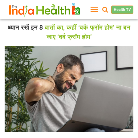
Health TV
ध्यान रखें इन 8
बातों का, कहीं ‘वर्क फ्रॉम होम’ ना बन
जाए ‘दर्द फ्रॉम होम’