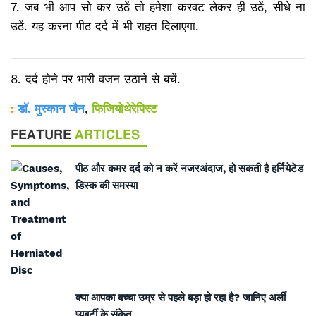
7. जब भी आप सो कर उठें तो हमेशा करवट लेकर ही उठें, सीधे ना
उठें. यह करना पीठ दर्द में भी राहत दिलाएगा.
8. दर्द होने पर भारी वजन उठाने से बचें.
:
डॉ. मुस्कान जैन
,
फिजियोथेरेपिस्ट
FEATURE
ARTICLES
पीठ और कमर दर्द को न करें नजरअंदाज, हो सकती है हर्नियेटेड
डिस्क की समस्या
क्या आपका बच्चा उम्र से पहले बड़ा हो रहा है? जानिए अर्ली
प्यूबर्टी के संकेत