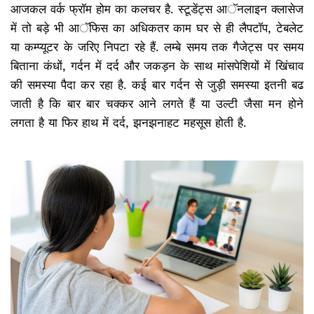
आजकल वर्क फ्रॉम होम का कलचर है. स्टूडेंट्स आॅनलाइन क्लासेज
में तो बड़े भी आॅफिस का अधिकतर काम घर से ही लैपटॉप, टेबलेट
या कम्प्यूटर के जरिए निपटा रहे हैं. लम्बे समय तक गैजेट्स पर समय
बिताना कंधों, गर्दन में दर्द और जकड़न के साथ मांसपेशियों में खिंचाव
की समस्या पैदा कर रहा है. कई बार गर्दन से जुड़ी समस्या इतनी बढ
जाती है कि बार बार चक्कर आने लगते हैं या उल्टी जैसा मन होने
लगता है या फिर हाथ में दर्द, झनझनाहट महसूस होती है.