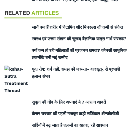
RELATED
ARTICLES
जानें क्या हैं शरीर में विटामिन और मिनरल्स की कमी से संकेत
स्वस्थ एवं उत्तम संतान की सुखद वैज्ञानिक यात्रा ‘गर्भ संस्कार’
क्यों कम हो रही महिलाओं की प्रजनन क्षमता? कौनसी आधुनिक
तकनीकें बनी नई उम्मीद
गुदा रोग: शर्म नहीं, समझ की जरूरत- क्षारसूत्र से प्रभावी
इलाज संभव
सुकून की नींद के लिए अपनाएं ये 7 आसान आदतें
कैंसर उपचार की पहली मजबूत कड़ी सर्जिकल ऑन्कोलॉजी
सर्दियों में बढ़ जाता है एलर्जी का खतरा, रहें सावधान