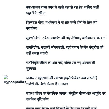
क्या आपका बच्चा उम्र से पहले बड़ा हो रहा है? जानिए अर्ली
प्यूबर्टी के संकेत
प्रिनेटल योगा: गर्भावस्था में मां और बच्चे दोनों के लिए क्यों
फायदेमंद
लुक्समैक्सिंग ट्रेंड: आकर्षण की नई परिभाषा, अभिशाप या वरदान
डायबिटीज: बदलती जीवनशैली, बढ़ते तनाव के बीच कंट्रोल की
सही समझ जरूरी
रजोनिवृति जीवन का अंत नहीं, बल्कि एक नए अध्याय की
शुरुआत
जन्मजात मूत्रमार्ग की समस्या हाइपोस्पेडिया: कब जरूरी है
सर्जरी और कैसे मिलता है समाधान
स्वस्थ जीवन का वैज्ञानिक आधार: संतुलित पोषण और आयुर्वेद का
समन्वित दृष्टिकोण
कंगारू मदर केयर: नन्हे शिशुओं के लिए एक ‘जादुई’ स्पर्श