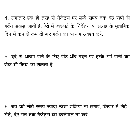
4. लगातार एक ही तरह से गैजेट्स पर लम्बे समय तक बैठे रहने से
गर्दन अकड़ जाती है. ऐसे में एक्सपर्ट के निर्देशन या सलाह के मुताबिक
दिन में कम से कम दो बार गर्दन का व्यायाम अवश्य करें.
5. दर्द से आराम पाने के लिए पीठ और गर्दन पर हल्के गर्म पानी का
सेक भी किया जा सकता है.
6. रात को सोते समय ज्यादा ऊंचा तकिया ना लगाएं, बिस्तर में लेटे-
लेटे, देर रात तक गैजेट्स का इस्तेमाल ना करें.