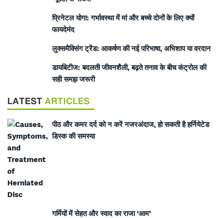
प्रिनेटल योगा: गर्भावस्था में मां और बच्चे दोनों के लिए क्यों
फायदेमंद
लुक्समैक्सिंग ट्रेंड: आकर्षण की नई परिभाषा, अभिशाप या वरदान
डायबिटीज: बदलती जीवनशैली, बढ़ते तनाव के बीच कंट्रोल की
सही समझ जरूरी
LATEST
ARTICLES
पीठ और कमर दर्द को न करें नजरअंदाज, हो सकती है हर्नियेटेड
डिस्क की समस्या
गर्मियों में सेहत और स्वाद का राजा ‘आम’