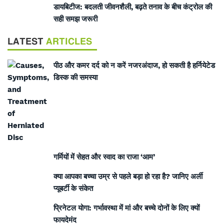
डायबिटीज: बदलती जीवनशैली, बढ़ते तनाव के बीच कंट्रोल की
सही समझ जरूरी
LATEST
ARTICLES
पीठ और कमर दर्द को न करें नजरअंदाज, हो सकती है हर्नियेटेड
डिस्क की समस्या
गर्मियों में सेहत और स्वाद का राजा ‘आम’
क्या आपका बच्चा उम्र से पहले बड़ा हो रहा है? जानिए अर्ली
प्यूबर्टी के संकेत
प्रिनेटल योगा: गर्भावस्था में मां और बच्चे दोनों के लिए क्यों
फायदेमंद