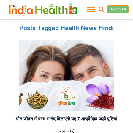
Health TV
Posts Tagged Health News Hindi
यौन जीवन में चरम
आनंद दिलाएंगी यह 7 आयुर्वेदिक जड़ी बूटियां
अधिक पढ़ें