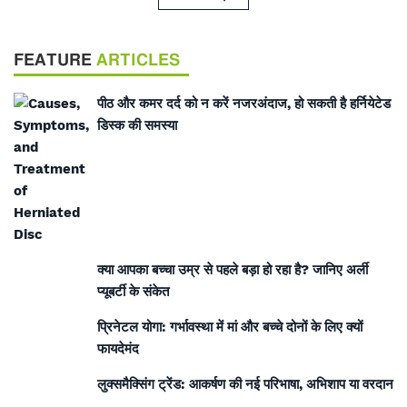
FEATURE
ARTICLES
पीठ और कमर दर्द को न करें नजरअंदाज, हो सकती है हर्नियेटेड
डिस्क की समस्या
क्या आपका बच्चा उम्र से पहले बड़ा हो रहा है? जानिए अर्ली
प्यूबर्टी के संकेत
प्रिनेटल योगा: गर्भावस्था में मां और बच्चे दोनों के लिए क्यों
फायदेमंद
लुक्समैक्सिंग ट्रेंड: आकर्षण की नई परिभाषा, अभिशाप या वरदान