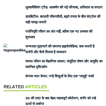
लुक्समैक्सिंग ट्रेंड: आकर्षण की नई परिभाषा, अभिशाप या वरदान
डायबिटीज: बदलती जीवनशैली, बढ़ते तनाव के बीच कंट्रोल की
सही समझ जरूरी
रजोनिवृति जीवन का अंत नहीं, बल्कि एक नए अध्याय की
शुरुआत
जन्मजात मूत्रमार्ग की समस्या हाइपोस्पेडिया: कब जरूरी है
सर्जरी और कैसे मिलता है समाधान
स्वस्थ जीवन का वैज्ञानिक आधार: संतुलित पोषण और आयुर्वेद का
समन्वित दृष्टिकोण
कंगारू मदर केयर: नन्हे शिशुओं के लिए एक ‘जादुई’ स्पर्श
RELATED
ARTICLES
30 की उम्र के बाद बेहद महत्वपूर्ण कोलेजन, शरीर को रखे
ऊर्जा से लबरेज