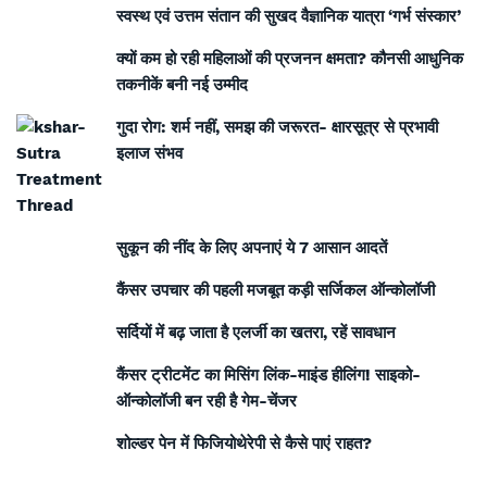
स्वस्थ एवं उत्तम संतान की सुखद वैज्ञानिक यात्रा ‘गर्भ संस्कार’
क्यों कम हो रही महिलाओं की प्रजनन क्षमता? कौनसी आधुनिक
तकनीकें बनी नई उम्मीद
गुदा रोग: शर्म नहीं, समझ की जरूरत- क्षारसूत्र से प्रभावी
इलाज संभव
सुकून की नींद के लिए अपनाएं ये 7 आसान आदतें
कैंसर उपचार की पहली मजबूत कड़ी सर्जिकल ऑन्कोलॉजी
सर्दियों में बढ़ जाता है एलर्जी का खतरा, रहें सावधान
कैंसर ट्रीटमेंट का मिसिंग लिंक-माइंड हीलिंग! साइको-
ऑन्कोलॉजी बन रही है गेम-चेंजर
शोल्डर पेन में फिजियोथेरेपी से कैसे पाएं राहत?