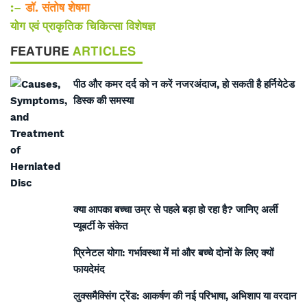
:
–
डॉ. संतोष शेषमा
योग एवं प्राकृतिक चिकित्सा विशेषज्ञ
FEATURE
ARTICLES
पीठ और कमर दर्द को न करें नजरअंदाज, हो सकती है हर्नियेटेड
डिस्क की समस्या
क्या आपका बच्चा उम्र से पहले बड़ा हो रहा है? जानिए अर्ली
प्यूबर्टी के संकेत
प्रिनेटल योगा: गर्भावस्था में मां और बच्चे दोनों के लिए क्यों
फायदेमंद
लुक्समैक्सिंग ट्रेंड: आकर्षण की नई परिभाषा, अभिशाप या वरदान