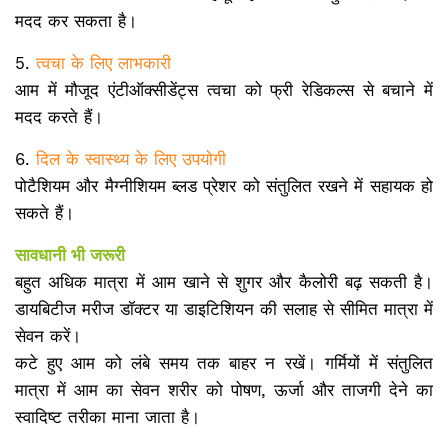
मदद कर सकता है।
5.
त्वचा के लिए लाभकारी
आम में मौजूद एंटीऑक्सीडेंट्स त्वचा को फ्री रेडिकल्स से बचाने में
मदद करते हैं।
6.
दिल के स्वास्थ्य के लिए उपयोगी
पोटैशियम और मैग्नीशियम ब्लड प्रेशर को संतुलित रखने में सहायक हो
सकते हैं।
सावधानी भी जरूरी
बहुत अधिक मात्रा में आम खाने से शुगर और कैलोरी बढ़ सकती है।
डायबिटीज मरीज डॉक्टर या डाइटिशियन की सलाह से सीमित मात्रा में
सेवन करें।
कटे हुए आम को लंबे समय तक बाहर न रखें। गर्मियों में संतुलित
मात्रा में आम का सेवन शरीर को पोषण, ऊर्जा और ताजगी देने का
स्वादिष्ट तरीका माना जाता है।