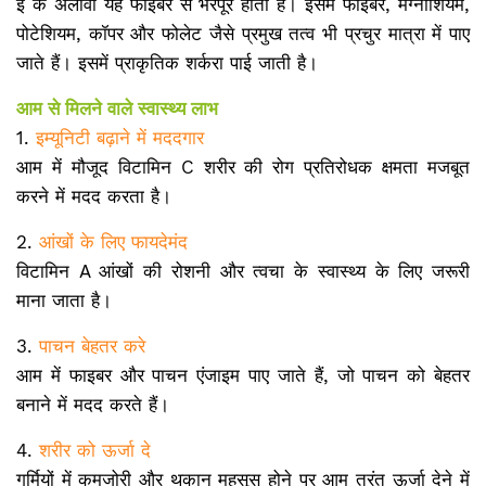
ई के अलावा यह फाइबर से भरपूर होता है। इसमें फाइबर, मैग्नीशियम,
पोटेशियम, कॉपर और फोलेट जैसे प्रमुख तत्व भी प्रचुर मात्रा में पाए
जाते हैं। इसमें प्राकृतिक शर्करा पाई जाती है।
आम से मिलने वाले स्वास्थ्य लाभ
1.
इम्यूनिटी बढ़ाने में मददगार
आम में मौजूद विटामिन C शरीर की रोग प्रतिरोधक क्षमता मजबूत
करने में मदद करता है।
2.
आंखों के लिए फायदेमंद
विटामिन A आंखों की रोशनी और त्वचा के स्वास्थ्य के लिए जरूरी
माना जाता है।
3.
पाचन बेहतर करे
आम में फाइबर और पाचन एंजाइम पाए जाते हैं, जो पाचन को बेहतर
बनाने में मदद करते हैं।
4.
शरीर को ऊर्जा दे
गर्मियों में कमजोरी और थकान महसूस होने पर आम तुरंत ऊर्जा देने में