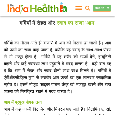
Health TV
गर्मियों में सेहत और
स्वाद का राजा ‘आम’
गर्मियों का मौसम आते ही बाजारों में आम की मिठास छा जाती है। आम
को फलों का राजा कहा जाता है, क्योंकि यह स्वाद के साथ-साथ पोषण
से भी भरपूर होता है। गर्मियों में यह शरीर को ऊर्जा देने, इम्यूनिटी
बढ़ाने और कई स्वास्थ्य लाभ पहुंचाने में मदद करता है। बड़ी बात यह
है कि आम में सेहत और स्वाद दोनों साथ साथ मिलते हैं। गर्मियों में
एंटीऑक्सीडेंट्स गुणों से सराबोर आम ऊर्जा का एक शानदार प्राकृतिक
स्रोत है। इसमें मौजूद फाइबर पाचन तंत्र को मजबूत करने और रक्त
शर्करा को नियंत्रित रखने में मदद करता है।
आम में प्रमुख पोषक तत्व
आम में कई जरूरी विटामिन और मिनरल पाए जाते हैं। विटामिन ए, सी,