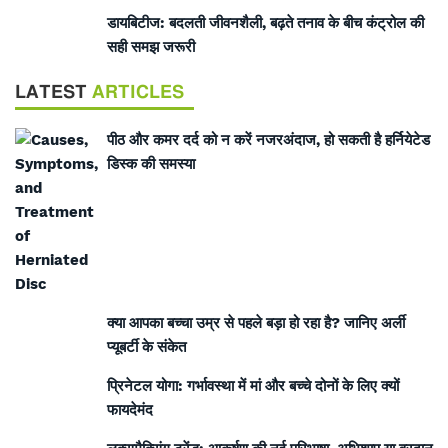
डायबिटीज: बदलती जीवनशैली, बढ़ते तनाव के बीच कंट्रोल की
सही समझ जरूरी
LATEST
ARTICLES
पीठ और कमर दर्द को न करें नजरअंदाज, हो सकती है हर्नियेटेड
डिस्क की समस्या
क्या आपका बच्चा उम्र से पहले बड़ा हो रहा है? जानिए अर्ली
प्यूबर्टी के संकेत
प्रिनेटल योगा: गर्भावस्था में मां और बच्चे दोनों के लिए क्यों
फायदेमंद