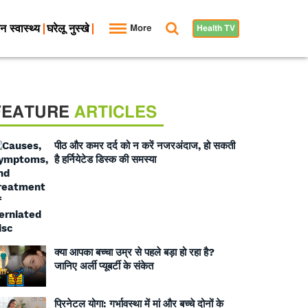
न स्वास्थ्य
घरेलू नुस्खे
More
Health TV
FEATURE
ARTICLES
पीठ और कमर दर्द को न करें नजरअंदाज, हो सकती
है हर्नियेटेड डिस्क की समस्या
क्या आपका बच्चा उम्र से पहले बड़ा हो रहा है?
जानिए अर्ली प्यूबर्टी के संकेत
प्रिनेटल योगा: गर्भावस्था में मां और बच्चे दोनों के