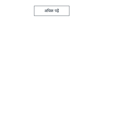
अधिक पढ़ें