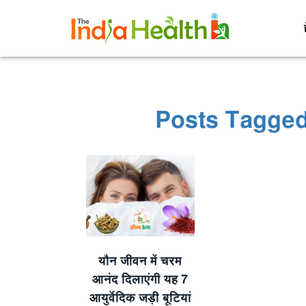
Posts Tagged
यौन जीवन में चरम
आनंद दिलाएंगी यह 7
आयुर्वेदिक जड़ी बूटियां