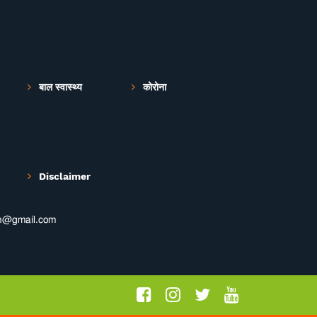
बाल स्वास्थ्य
कोरोना
Disclaimer
th@gmail.com