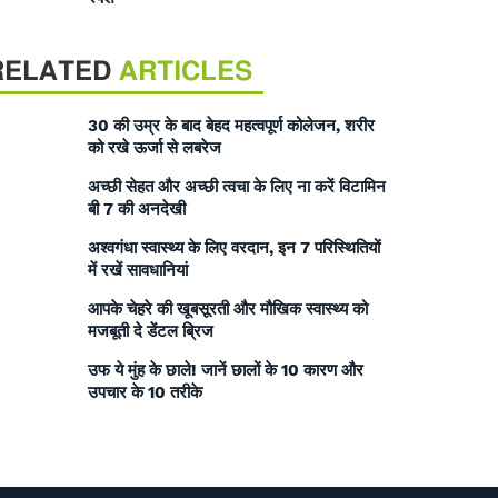
RELATED
ARTICLES
30 की उम्र के बाद बेहद महत्वपूर्ण कोलेजन, शरीर
को रखे ऊर्जा से लबरेज
अच्छी सेहत और अच्छी त्वचा के लिए ना करें विटामिन
बी 7 की अनदेखी
अश्वगंधा स्वास्थ्य के लिए वरदान, इन 7 परिस्थितियों
में रखें सावधानियां
आपके चेहरे की खूबसूरती और मौखिक स्वास्थ्य को
मजबूती दे डेंटल ब्रिज
उफ ये मुंह के छाले! जानें छालों के 10 कारण और
उपचार के 10 तरीके