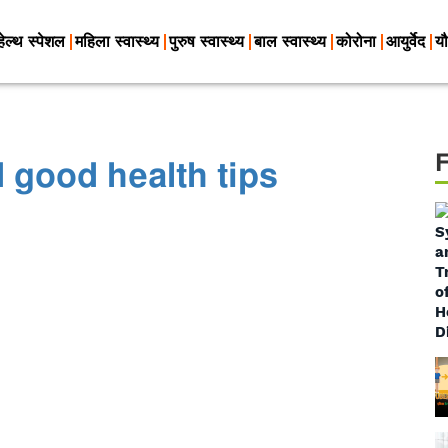
हेल्थ स्पेशल
महिला स्वास्थ्य
पुरुष स्वास्थ्य
बाल स्वास्थ्य
कोरोना
आयुर्वेद
यौ
 good health tips