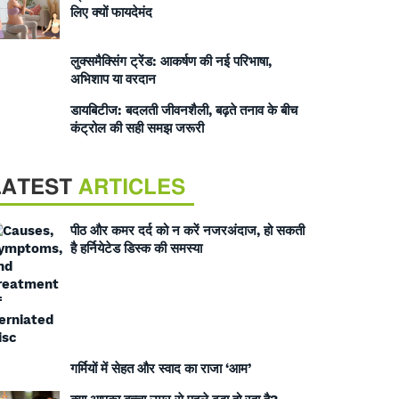
लिए क्यों फायदेमंद
लुक्समैक्सिंग ट्रेंड: आकर्षण की नई परिभाषा,
अभिशाप या वरदान
डायबिटीज: बदलती जीवनशैली, बढ़ते तनाव के बीच
कंट्रोल की सही समझ जरूरी
LATEST
ARTICLES
पीठ और कमर दर्द को न करें नजरअंदाज, हो सकती
है हर्नियेटेड डिस्क की समस्या
गर्मियों में सेहत और स्वाद का राजा ‘आम’