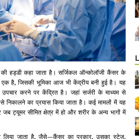
़ की हड्डी कहा जाता है। सर्जिकल ऑन्कोलॉजी कैंसर के
 से एक है, जिसकी भूमिका आज भी केंद्रीय बनी हुई है। यह
उपचार करने पर केंद्रित है। जहां सर्जरी के माध्यम से
 से निकालने का प्रयास किया जाता है। कई मामलों में यह
ट्यूमर सीमित क्षेत्र में हो और शरीर के अन्य भागों में
 लिया जाता है, जैसे—कैंसर का प्रकार, उसका स्टेज,