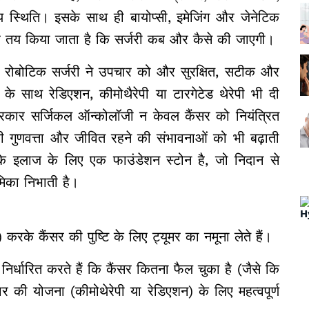
थ्य स्थिति। इसके साथ ही बायोप्सी, इमेजिंग और जेनेटिक
यह तय किया जाता है कि सर्जरी कब और कैसे की जाएगी।
रोबोटिक सर्जरी ने उपचार को और सुरक्षित, सटीक और
 के साथ रेडिएशन, कीमोथैरेपी या टारगेटेड थेरेपी भी दी
प्रकार सर्जिकल ऑन्कोलॉजी न केवल कैंसर को नियंत्रित
ी गुणवत्ता और जीवित रहने की संभावनाओं को भी बढ़ाती
े इलाज के लिए एक फाउंडेशन स्टोन है, जो निदान से
मिका निभाती है।
करके कैंसर की पुष्टि के लिए ट्यूमर का नमूना लेते हैं।
निर्धारित करते हैं कि कैंसर कितना फैल चुका है (जैसे कि
 की योजना (कीमोथेरेपी या रेडिएशन) के लिए महत्वपूर्ण