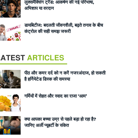
लुक्समैक्सिंग ट्रेंड: आकर्षण की नई परिभाषा,
अभिशाप या वरदान
डायबिटीज: बदलती जीवनशैली, बढ़ते तनाव के बीच
कंट्रोल की सही समझ जरूरी
LATEST
ARTICLES
पीठ और कमर दर्द को न करें नजरअंदाज, हो सकती
है हर्नियेटेड डिस्क की समस्या
गर्मियों में सेहत और स्वाद का राजा ‘आम’
क्या आपका बच्चा उम्र से पहले बड़ा हो रहा है?
जानिए अर्ली प्यूबर्टी के संकेत