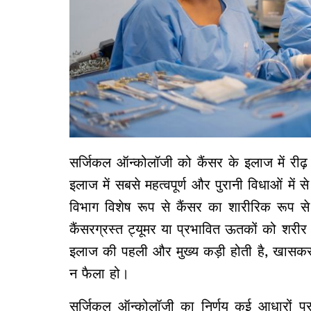
सर्जिकल ऑन्कोलॉजी को कैंसर के इलाज में रीढ
इलाज में सबसे महत्वपूर्ण और पुरानी विधाओं में
विभाग विशेष रूप से कैंसर का शारीरिक रूप से 
कैंसरग्रस्त ट्यूमर या प्रभावित ऊतकों को शरीर
इलाज की पहली और मुख्य कड़ी होती है, खासकर जब 
न फैला हो।
सर्जिकल ऑन्कोलॉजी का निर्णय कई आधारों पर