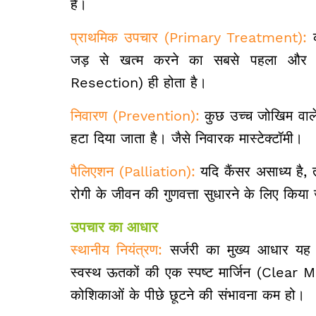
है।
प्राथमिक उपचार (Primary Treatment):
क
जड़ से खत्म करने का सबसे पहला और सब
Resection) ही होता है।
निवारण (Prevention):
कुछ उच्च जोखिम वाले व्
हटा दिया जाता है। जैसे निवारक मास्टेक्टॉमी।
पैलिएशन (Palliation):
यदि कैंसर असाध्य है, त
रोगी के जीवन की गुणवत्ता सुधारने के लिए किया
उपचार का आधार
स्थानीय नियंत्रण:
सर्जरी का मुख्य आधार यह 
स्वस्थ ऊतकों की एक स्पष्ट मार्जिन (Clear M
कोशिकाओं के पीछे छूटने की संभावना कम हो।