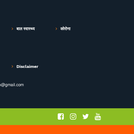
बाल स्वास्थ्य
कोरोना
Disclaimer
th@gmail.com