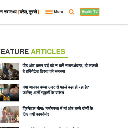
न स्वास्थ्य
घरेलू नुस्खे
More
Health TV
FEATURE
ARTICLES
पीठ और कमर दर्द को न करें नजरअंदाज, हो सकती
है हर्नियेटेड डिस्क की समस्या
क्या आपका बच्चा उम्र से पहले बड़ा हो रहा है?
जानिए अर्ली प्यूबर्टी के संकेत
प्रिनेटल योगा: गर्भावस्था में मां और बच्चे दोनों के
लिए क्यों फायदेमंद