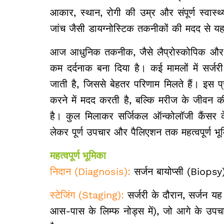
आकार, स्थान, रोगी की उम्र और संपूर्ण स्वास्
जांच जैसी डायग्नोस्टिक तकनीकों की मदद से 
आज आधुनिक तकनीक, जैसे लैप्रोस्कोपिक और 
कम दर्दनाक बना दिया है। कई मामलों में सर्जरी
जाती है, जिससे बेहतर परिणाम मिलते हैं। इस 
करने में मदद करती है, बल्कि मरीज के जीवन क
है। कुल मिलाकर सर्जिकल ऑन्कोलॉजी कैंसर क
लेकर पूर्ण उपचार और पैलिएशन तक महत्वपूर्ण भू
महत्वपूर्ण भूमिका
निदान (Diagnosis):
सर्जन बायोप्सी (Biopsy) 
स्टेजिंग (Staging):
सर्जरी के दौरान, सर्जन यह 
आस-पास के लिम्फ नोड्स में), जो आगे के उपचार