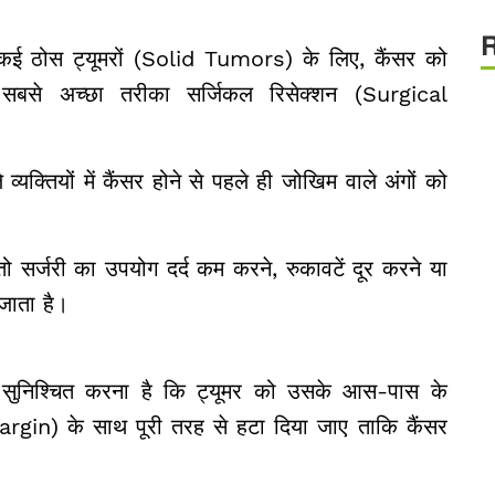
ई ठोस ट्यूमरों (Solid Tumors) के लिए, कैंसर को
से अच्छा तरीका सर्जिकल रिसेक्शन (Surgical
यक्तियों में कैंसर होने से पहले ही जोखिम वाले अंगों को
ो सर्जरी का उपयोग दर्द कम करने, रुकावटें दूर करने या
 जाता है।
सुनिश्चित करना है कि ट्यूमर को उसके आस-पास के
argin) के साथ पूरी तरह से हटा दिया जाए ताकि कैंसर