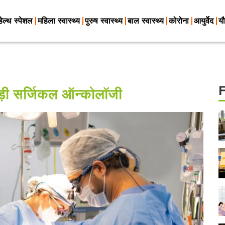
हेल्थ स्पेशल
महिला स्वास्थ्य
पुरुष स्वास्थ्य
बाल स्वास्थ्य
कोरोना
आयुर्वेद
यौ
़ी सर्जिकल ऑन्कोलॉजी