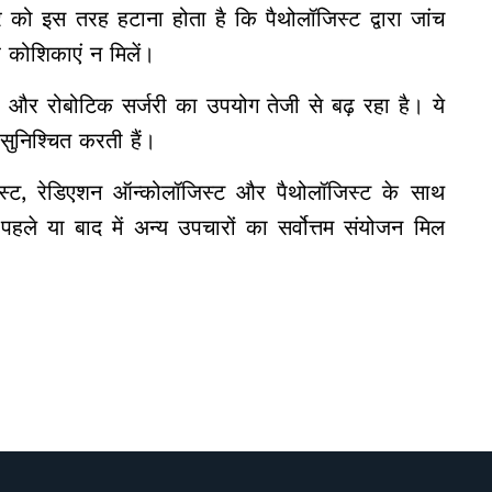
मर को इस तरह हटाना होता है कि पैथोलॉजिस्ट द्वारा जांच
 कोशिकाएं न मिलें।
और रोबोटिक सर्जरी का उपयोग तेजी से बढ़ रहा है। ये
सुनिश्चित करती हैं।
्ट, रेडिएशन ऑन्कोलॉजिस्ट और पैथोलॉजिस्ट के साथ
हले या बाद में अन्य उपचारों का सर्वोत्तम संयोजन मिल