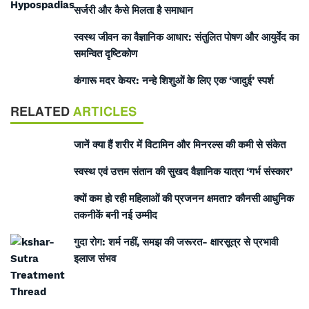
सर्जरी और कैसे मिलता है समाधान
स्वस्थ जीवन का वैज्ञानिक आधार: संतुलित पोषण और आयुर्वेद का
समन्वित दृष्टिकोण
कंगारू मदर केयर: नन्हे शिशुओं के लिए एक ‘जादुई’ स्पर्श
RELATED
ARTICLES
जानें क्या हैं शरीर में विटामिन और मिनरल्स की कमी से संकेत
स्वस्थ एवं उत्तम संतान की सुखद वैज्ञानिक यात्रा ‘गर्भ संस्कार’
क्यों कम हो रही महिलाओं की प्रजनन क्षमता? कौनसी आधुनिक
तकनीकें बनी नई उम्मीद
गुदा रोग: शर्म नहीं, समझ की जरूरत- क्षारसूत्र से प्रभावी
इलाज संभव