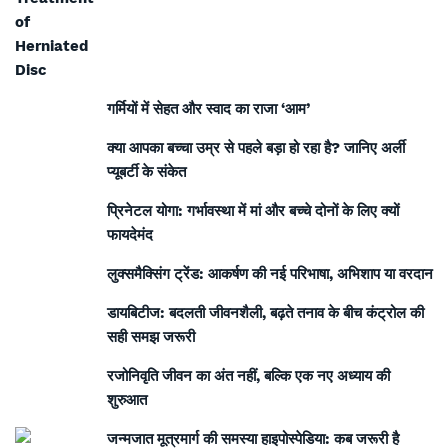
गर्मियों में सेहत और स्वाद का राजा ‘आम’
क्या आपका बच्चा उम्र से पहले बड़ा हो रहा है? जानिए अर्ली
प्यूबर्टी के संकेत
प्रिनेटल योगा: गर्भावस्था में मां और बच्चे दोनों के लिए क्यों
फायदेमंद
लुक्समैक्सिंग ट्रेंड: आकर्षण की नई परिभाषा, अभिशाप या वरदान
डायबिटीज: बदलती जीवनशैली, बढ़ते तनाव के बीच कंट्रोल की
सही समझ जरूरी
रजोनिवृति जीवन का अंत नहीं, बल्कि एक नए अध्याय की
शुरुआत
जन्मजात मूत्रमार्ग की समस्या हाइपोस्पेडिया: कब जरूरी है