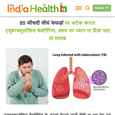
Health TV
85 फीसदी सीधे फेफड़ों
पर अटैक करता
ट्यूबरक्‍युलोसिस बैक्टीरिया, समय पर ध्यान ना दिया जाए
तो घातक