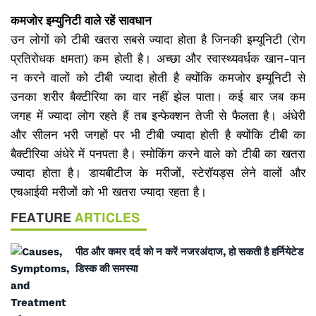
कमजोर इम्युनिटी वाले रहें सावधान
उन लोगों को टीबी खतरा सबसे ज्यादा होता है जिनकी इम्यूनिटी (रोग
प्रतिरोधक क्षमता) कम होती है। अच्छा और स्वास्थ्यवर्धक खान-पान
न करने वालों को टीबी ज्यादा होती है क्योंकि कमजोर इम्यूनिटी से
उनका शरीर बैक्टीरिया का वार नहीं झेल पाता। कई बार जब कम
जगह में ज्यादा लोग रहते हैं तब इन्फेक्शन तेजी से फैलता है। अंधेरी
और सीलन भरी जगहों पर भी टीबी ज्यादा होती है क्योंकि टीबी का
बैक्टीरिया अंधेरे में पनपता है। स्मोकिंग करने वाले को टीबी का खतरा
ज्यादा होता है। डायबीटीज के मरीजों, स्टेरॉयड्स लेने वालों और
एचआईवी मरीजों को भी खतरा ज्यादा रहता है।
FEATURE
ARTICLES
पीठ और कमर दर्द को न करें नजरअंदाज, हो सकती है हर्नियेटेड
डिस्क की समस्या