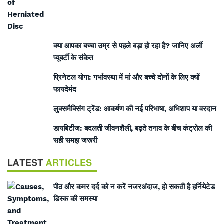
क्या आपका बच्चा उम्र से पहले बड़ा हो रहा है? जानिए अर्ली
प्यूबर्टी के संकेत
प्रिनेटल योगा: गर्भावस्था में मां और बच्चे दोनों के लिए क्यों
फायदेमंद
लुक्समैक्सिंग ट्रेंड: आकर्षण की नई परिभाषा, अभिशाप या वरदान
डायबिटीज: बदलती जीवनशैली, बढ़ते तनाव के बीच कंट्रोल की
सही समझ जरूरी
LATEST
ARTICLES
पीठ और कमर दर्द को न करें नजरअंदाज, हो सकती है हर्नियेटेड
डिस्क की समस्या