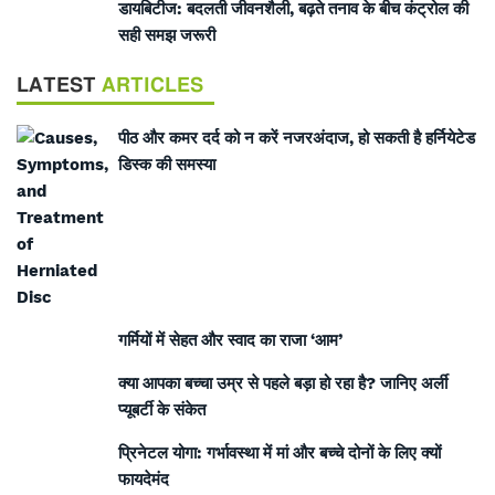
डायबिटीज: बदलती जीवनशैली, बढ़ते तनाव के बीच कंट्रोल की
सही समझ जरूरी
LATEST
ARTICLES
पीठ और कमर दर्द को न करें नजरअंदाज, हो सकती है हर्नियेटेड
डिस्क की समस्या
गर्मियों में सेहत और स्वाद का राजा ‘आम’
क्या आपका बच्चा उम्र से पहले बड़ा हो रहा है? जानिए अर्ली
प्यूबर्टी के संकेत
प्रिनेटल योगा: गर्भावस्था में मां और बच्चे दोनों के लिए क्यों
फायदेमंद