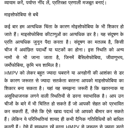
व्यायाम करें, पर्याप्त नींद लें, प्रतिरक्षा प्रणाली मजबूत बनाएं।
माइसोफोबिया से बचें
कई बार हम अत्यधिक चिंता के कारण मोइसोफोबिया के भी शिकार हो
जाते हैं। माइसोफोबिया कीटाणुओं का अत्यधिक डर है। यह संदूषण के
प्रति अत्यधिक जुनून पैदा करता है। संदूषण का मतलब है, किसी
चीज में अवांछित पदार्थों या घटकों का होना। इस स्थिति को अन्य
नामों से भी जाना जाता है, जिनमें बैसिलोफोबिया, जीवाणुभय,
जर्मोफोबिया, कृमि भय शामिल है।
HMPV को लेकर बहुत ज्यादा घबराने या अनहोनी की आशंका से डर
के कारण जरूरत से ज्यादा सतर्कता बरतना आपको माइसोफोबिया का
शिकार बना सकता है। यहां यह समझना जरूरी है कि खतरनाक या
असुविधाजनक लगने वाली स्थितियों से डरना स्वाभाविक है। आप उन
चीजों के बारे में भी चिंतित हो सकते हैं जो आपकी सेहत को प्रभावित
कर सकती हैं, जैसे कि ऐसे खाद्य पदार्थ जो आपको बीमार कर सकते
हैं। लेकिन ये परिस्थितियां शायद ही कभी दैनिक गतिविधियों को बाधित
करती हैं। ऐसे में सावधान रहें वरना HMPV से जरूरत से ज्यादा डरने