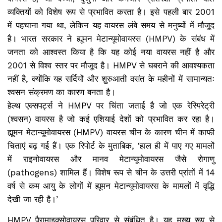
व्यक्तियों को विशेष रूप से प्रभावित करता है। इसे पहली बार 2001
में पहचाना गया था, लेकिन यह वायरस लंबे समय से मनुष्यों में मौजूद
है। भारत सरकार ने ह्यूमन मेटान्यूमोवायरस (HMPV) के संबंध में
जनता को आश्वस्त किया है कि यह कोई नया वायरस नहीं है और
2001 से विश्व स्तर पर मौजूद है। HMPV से घबराने की आवश्यकता
नहीं है, क्योंकि यह सर्दियों और शुरुआती वसंत के महीनों में सामान्यतः
श्वसन संक्रमण का कारण बनता है।
हेल्थ एक्सपर्ट्स ने HMPV पर चिंता जताई है जो एक रेस्पिरेट्री
(श्वसन) वायरस है जो कई एशियाई देशों को प्रभावित कर रहा है।
ह्यूमन मेटान्यूमोवायरस (HMPV) वायरस चीन के कारण चीन में काफी
चिताएं बढ़ गई हैं। एक रिपोर्ट के मुताबिक, ‘हाल ही में पाए गए मामलों
में राइनोवायरस और मानव मेटान्यूमोवायरस जैसे रोगाणु
(pathogens) शामिल हैं। विशेष रूप से चीन के उत्तरी प्रांतों में 14
वर्ष से कम आयु के लोगों में ह्यूमन मेटान्यूमोवायरस के मामलों में वृद्धि
देखी जा रही है।’
HMPV पैरामाइक्सोवायरस परिवार से संबंधित है। यह मुख्य रूप से