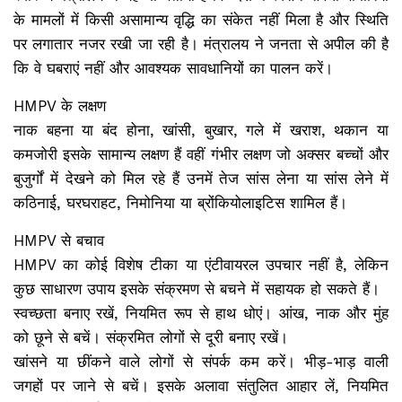
के मामलों में किसी असामान्य वृद्धि का संकेत नहीं मिला है और स्थिति
पर लगातार नजर रखी जा रही है। मंत्रालय ने जनता से अपील की है
कि वे घबराएं नहीं और आवश्यक सावधानियों का पालन करें।
HMPV के लक्षण
नाक बहना या बंद होना, खांसी, बुखार, गले में खराश, थकान या
कमजोरी इसके सामान्य लक्षण हैं वहीं गंभीर लक्षण जो अक्सर बच्चों और
बुजुर्गों में देखने को मिल रहे हैं उनमें तेज सांस लेना या सांस लेने में
कठिनाई, घरघराहट, निमोनिया या ब्रोंकियोलाइटिस शामिल हैं।
HMPV से बचाव
HMPV का कोई विशेष टीका या एंटीवायरल उपचार नहीं है, लेकिन
कुछ साधारण उपाय इसके संक्रमण से बचने में सहायक हो सकते हैं।
स्वच्छता बनाए रखें, नियमित रूप से हाथ धोएं। आंख, नाक और मुंह
को छूने से बचें। संक्रमित लोगों से दूरी बनाए रखें।
खांसने या छींकने वाले लोगों से संपर्क कम करें। भीड़-भाड़ वाली
जगहों पर जाने से बचें। इसके अलावा संतुलित आहार लें, नियमित