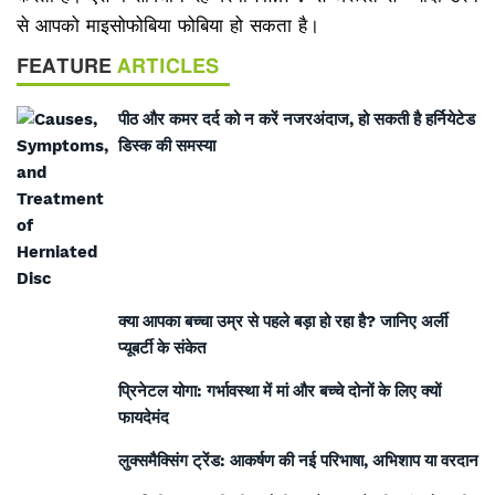
से आपको माइसोफोबिया फोबिया हो सकता है।
FEATURE
ARTICLES
पीठ और कमर दर्द को न करें नजरअंदाज, हो सकती है हर्नियेटेड
डिस्क की समस्या
क्या आपका बच्चा उम्र से पहले बड़ा हो रहा है? जानिए अर्ली
प्यूबर्टी के संकेत
प्रिनेटल योगा: गर्भावस्था में मां और बच्चे दोनों के लिए क्यों
फायदेमंद
लुक्समैक्सिंग ट्रेंड: आकर्षण की नई परिभाषा, अभिशाप या वरदान