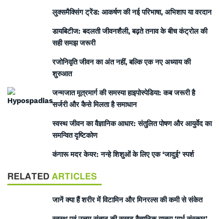
लुक्समैक्सिंग ट्रेंड: आकर्षण की नई परिभाषा, अभिशाप या वरदान
डायबिटीज: बदलती जीवनशैली, बढ़ते तनाव के बीच कंट्रोल की
सही समझ जरूरी
रजोनिवृति जीवन का अंत नहीं, बल्कि एक नए अध्याय की
शुरुआत
जन्मजात मूत्रमार्ग की समस्या हाइपोस्पेडिया: कब जरूरी है
सर्जरी और कैसे मिलता है समाधान
स्वस्थ जीवन का वैज्ञानिक आधार: संतुलित पोषण और आयुर्वेद का
समन्वित दृष्टिकोण
कंगारू मदर केयर: नन्हे शिशुओं के लिए एक ‘जादुई’ स्पर्श
RELATED
ARTICLES
जानें क्या हैं शरीर में विटामिन और मिनरल्स की कमी से संकेत