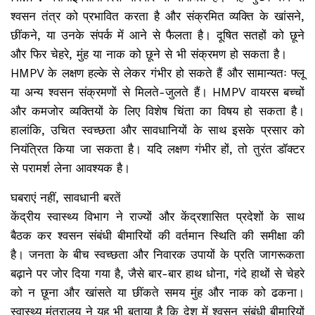
श्वसन तंत्र को प्रभावित करता है और संक्रमित व्यक्ति के खांसने,
छींकने, या उनके संपर्क में आने से फैलता है। दूषित सतहों को छूने
और फिर चेहरे, मुंह या नाक को छूने से भी संक्रमण हो सकता है।
HMPV के लक्षण हल्के से लेकर गंभीर हो सकते हैं और सामान्यतः फ्लू
या अन्य श्वसन संक्रमणों से मिलते-जुलते हैं। HMPV वायरस बच्चों
और कमजोर व्यक्तियों के लिए विशेष चिंता का विषय हो सकता है।
हालांकि, उचित स्वच्छता और सावधानियों के साथ इसके प्रसार को
नियंत्रित किया जा सकता है। यदि लक्षण गंभीर हों, तो तुरंत डॉक्टर
से परामर्श लेना आवश्यक है।
घबराएं नहीं, सावधानी बरतें
केंद्रीय स्वास्थ्य विभाग ने राज्यों और केंद्रशासित प्रदेशों के साथ
बैठक कर श्वसन संबंधी बीमारियों की वर्तमान स्थिति की समीक्षा की
है। जनता के बीच स्वच्छता और निवारक उपायों के प्रति जागरूकता
बढ़ाने पर जोर दिया गया है, जैसे बार-बार हाथ धोना, गंदे हाथों से चेहरे
को न छूना और खांसते या छींकते समय मुंह और नाक को ढकना।
स्वास्थ्य मंत्रालय ने यह भी बताया है कि देश में श्वसन संबंधी बीमारियों