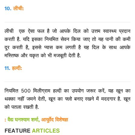
10.
लीची:
लीची एक ऐसा फल है जो आपके दिल को उत्तम स्वास्थ्य प्रदान
करती है. यदि इसका नियमित सेवन किया जाए तो यह पानी की कमी
दूर करती है, इससे प्यास कम लगती है यह दिल के साथ आपके
मस्तिष्क और यकृत को भी मजबूती देती है.
11.
हल्दी:
नियमित 500 मिलीग्राम ​हल्दी का उपयोग जरूर करें, यह खून का
थक्का नहीं जमने देती, खून का फ्लो बनाए रखने में मददगार है. खून
को पतला रखती है.
:
वैद्य घनश्याम शर्मा,
आयुर्वेद विशेषज्ञ
FEATURE
ARTICLES