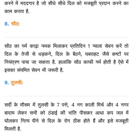
करने में मददगार है जो सीधे सीधे दिल को मजबूती प्रदान करने का
काम करता है.
8.
सोंठ:
सोंठ का गर्म काढ़ा नमक मिलाकर प्रतिदिन 1 प्याला सेवन करें तो
दिल के तेजी से धड़कने, दिल के बैठने, घबराहट जैसे कष्टों पर
नियंत्रण पाया जा सकता है. हालांकि सोंठ काफी गर्म होती है ऐसे में
इसका सं​यमित सेवन भी जरूरी है.
9.
तुलसी:
सर्दी के मौसम में तुलसी के 7 पत्ते, 4 नग काली मिर्च और 4 नगर
बादाम लेकर सभी को ठंडाई की भांति पीसकर आधा कप जल में
घोलकर नित्य पीने से दिल के रोग ठीक होते हैं और इसे मजबूती
मिलती है.