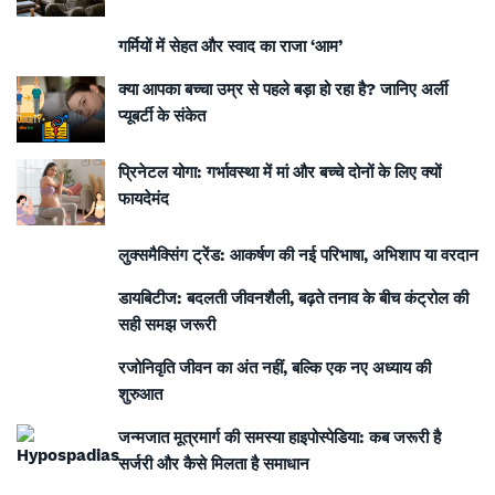
गर्मियों में सेहत और स्वाद का राजा ‘आम’
क्या आपका बच्चा उम्र से पहले बड़ा हो रहा है? जानिए अर्ली
प्यूबर्टी के संकेत
प्रिनेटल योगा: गर्भावस्था में मां और बच्चे दोनों के लिए क्यों
फायदेमंद
लुक्समैक्सिंग ट्रेंड: आकर्षण की नई परिभाषा, अभिशाप या वरदान
डायबिटीज: बदलती जीवनशैली, बढ़ते तनाव के बीच कंट्रोल की
सही समझ जरूरी
रजोनिवृति जीवन का अंत नहीं, बल्कि एक नए अध्याय की
शुरुआत
जन्मजात मूत्रमार्ग की समस्या हाइपोस्पेडिया: कब जरूरी है
सर्जरी और कैसे मिलता है समाधान