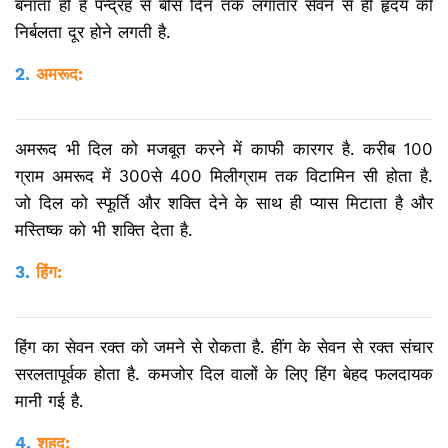
बनाता ही है पन्द्रह से बीस दिन तक लगातार सेवन से ही हृदय की
निर्बलता दूर होने लगती है.
2.
अमरूद:
अमरूद भी दिल को मजबूत करने में काफी कारगर है. करीब 100
ग्राम अमरूद में 300से 400 मिलीग्राम तक विटामिन सी होता है.
जो दिल को स्फूर्ति और शक्ति देने के साथ ही प्यास मिटाता है और
मस्तिष्क को भी शक्ति देता है.
3.
हिंग:
हिंग का सेवन रक्त को जमने से रोकता है. हींग के सेवन से र​क्त संचार
सरलतापूर्वक होता है. कमजोर दिल वालों के लिए हिंग बेहद फलदायक
मानी गई है.
4.
शहद: