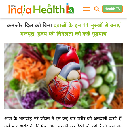
Health TV
कमजोर दिल को बिना
दवाओं के इन 11 नुस्खों से बनाएं
मजबूत, हृदय की निर्बलता को कहें गुडबाय
आज के भागदौड़ भरे जीवन में हम कई बार शरीर की अनदेखी करते हैं.
कई बार शरीर के विभिन्न अंग उनकी अनदेखी हो रही है वो इस बात