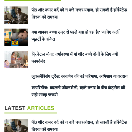
पीठ और कमर दर्द को न करें नजरअंदाज, हो सकती है हर्नियेटेड
डिस्क की समस्या
क्या आपका बच्चा उम्र से पहले बड़ा हो रहा है? जानिए अर्ली
प्यूबर्टी के संकेत
प्रिनेटल योगा: गर्भावस्था में मां और बच्चे दोनों के लिए क्यों
फायदेमंद
लुक्समैक्सिंग ट्रेंड: आकर्षण की नई परिभाषा, अभिशाप या वरदान
डायबिटीज: बदलती जीवनशैली, बढ़ते तनाव के बीच कंट्रोल की
सही समझ जरूरी
LATEST
ARTICLES
पीठ और कमर दर्द को न करें नजरअंदाज, हो सकती है हर्नियेटेड
डिस्क की समस्या