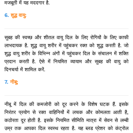
मजबूती में यह मददगार है.
6.
शुद्ध वायु:
सुबह की स्वच्छ और शीतल वायु दिल के लिए रोगियों के लिए काफी
लाभदायक है. शुद्ध वायु शरीर में पहुंचकर रक्त को शुद्ध करती है. जो
शुद्ध वायु शरीर के विभिन्न अंगों में पहुंचकर दिल के संचालन में शक्ति
प्रदान करती है. ऐसे में नियमित व्यायाम और सुबह की वायु को
दिनचर्या में शामिल करें.
7.
नीबू:
नीबू में दिल की कमजोरी को दूर करने के विशेष घटक हैं. इसके
निरंतर प्रयोग से रक्त वाहिनियों में लचक और कोमलता आती है,
कठोरता दूर होती है. इसके नियमित सीमिति मात्रा में सेवन से लम्बी
उम्र तक आपका दिल स्वस्थ रहता है. यह ब्लड प्रेशर को कंट्रोल