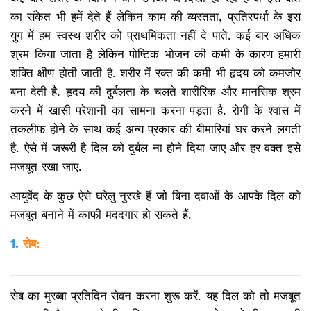
का संकेत भी हमें देते हैं लेकिन काम की व्यस्तता, प्रतिस्पर्धा के इस
युग में हम स्वस्थ शरीर को प्राथमिकता नहीं दे पाते. कई बार अधिक
श्रम किया जाता है लेकिन पोष्टिक भोजन की कमी के कारण हमारी
शक्ति क्षीण होती जाती है. शरीर में रक्त की कमी भी हृदय को कमजोर
बना देती है. हृदय की दुर्बलता के चलते शारीरिक और मानसिक श्रम
करने में खासी परेशानी का सामना करना पड़ता है. रोगी के श्वास में
तकलीफ होने के साथ कई अन्य प्रकार की बीमारियां घर करने लगती
है. ऐसे में जरूरी है दिल को दुर्बल ना होने दिया जाए और हर वक्त इसे
मजबूत रखा जाए.
आयुर्वेद के कुछ ऐसे घरेलु नुस्खे हैं जो बिना दवाओं के आपके दिल को
मजबूत बनाने में काफी मददगार हो सकते हैं.
1.
सेब:
सेब का मुरब्बा प्रतिदिन सेवन करना शुरू करें. यह दिल को तो मजबूत