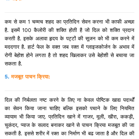
कम से कम 1 चम्मच शहद का प्रतिदिन सेवन करना भी काफी अच्छा
है. इसमें 100 कैलोरी की शक्ति होती है जो दिल को शक्ति प्रदान
करती है. इसके अलावा हृदय के पट्टों की सूजन को भी कम करने में
मददगार है. हार्ट फेल के वक्त जब रक्त में ग्लाइजकोर्जन के अभाव में
रोगी बेहोश होने लगता है तो शहद खिलाकर उसे बेहोशी से बचाया जा
सकता है.
5.
मजबूत
पाचन क्रिया
:
दिल की निर्बलता नष्ट करने के लिए ना केवल पोष्टिक खाद्य पदार्थों
का सेवन किया जाना चाहिए बल्कि इसको पचाने के लिए नियमित
व्यायाम भी किया जाए. प्रतिदिन खाने में गाजर, मूली, खीरा, ककड़ी,
चुकंदर, प्याज के सलाद बनाकर खाने से पाचन क्रिया मजबूत की जा
सकती है. इससे शरीर में रक्त का निर्माण भी बढ जाता है और दिल की