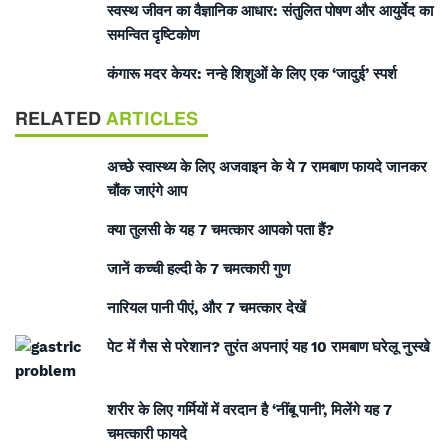
स्वस्थ जीवन का वैज्ञानिक आधार: संतुलित पोषण और आयुर्वेद का
समन्वित दृष्टिकोण
कंगारू मदर केयर: नन्हे शिशुओं के लिए एक ‘जादुई’ स्पर्श
RELATED
ARTICLES
अच्छे स्वास्थ्य के लिए अजवाइन के ये 7 रामबाण फायदे जानकर
चौंक जाएंगे आप
क्या तुलसी के यह 7 चमत्कार आपको पता हैं?
जानें कच्ची हल्दी के 7 चमत्कारी गुण
नारियल पानी पीएं, और 7 चमत्कार देखें
पेट में गैस से परेशान? तुरंत अपनाएं यह 10 रामबाण घरेलू नुस्खे
शरीर के लिए गर्मियों में वरदान है ‘नींबू पानी’, मिलेंगे यह 7
चमत्कारी फायदे