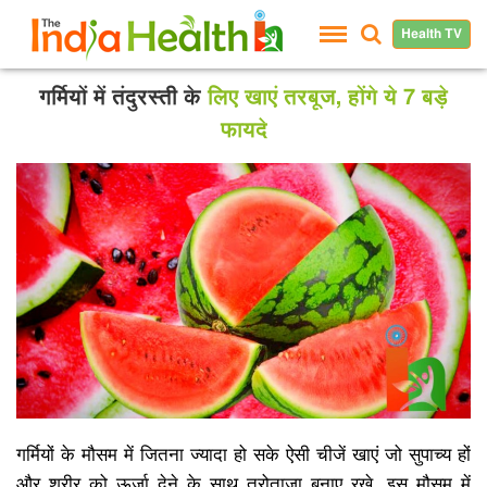
Health TV
गर्मियों में तंदुरस्ती के
लिए खाएं तरबूज, होंगे ये 7 बड़े
फायदे
गर्मियों के मौसम में जितना ज्यादा हो सके ऐसी चीजें खाएं जो सुपाच्य हों
और शरीर को ऊर्जा देने के साथ तरोताजा बनाए रखे. इस मौसम में