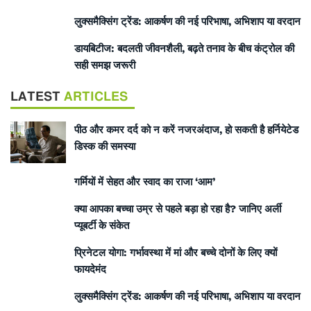
लुक्समैक्सिंग ट्रेंड: आकर्षण की नई परिभाषा, अभिशाप या वरदान
डायबिटीज: बदलती जीवनशैली, बढ़ते तनाव के बीच कंट्रोल की
सही समझ जरूरी
LATEST
ARTICLES
पीठ और कमर दर्द को न करें नजरअंदाज, हो सकती है हर्नियेटेड
डिस्क की समस्या
गर्मियों में सेहत और स्वाद का राजा ‘आम’
क्या आपका बच्चा उम्र से पहले बड़ा हो रहा है? जानिए अर्ली
प्यूबर्टी के संकेत
प्रिनेटल योगा: गर्भावस्था में मां और बच्चे दोनों के लिए क्यों
फायदेमंद
लुक्समैक्सिंग ट्रेंड: आकर्षण की नई परिभाषा, अभिशाप या वरदान