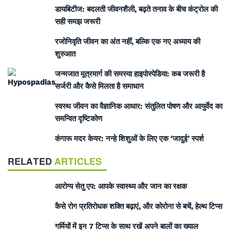
डायबिटीज: बदलती जीवनशैली, बढ़ते तनाव के बीच कंट्रोल की
सही समझ जरूरी
रजोनिवृति जीवन का अंत नहीं, बल्कि एक नए अध्याय की
शुरुआत
जन्मजात मूत्रमार्ग की समस्या हाइपोस्पेडिया: कब जरूरी है
सर्जरी और कैसे मिलता है समाधान
स्वस्थ जीवन का वैज्ञानिक आधार: संतुलित पोषण और आयुर्वेद का
समन्वित दृष्टिकोण
कंगारू मदर केयर: नन्हे शिशुओं के लिए एक ‘जादुई’ स्पर्श
RELATED
ARTICLES
आरोग्य सेतु एप: आपके स्वास्थ्य और जान का रक्षक
कैसे रोग प्रतिरोधक शक्ति बढ़ाएं, और कोरोना से बचें, हेल्थ टिप्स
गर्मियों में इन 7 टिप्स के साथ रखें अपने बालों का ख्याल