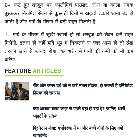
6- कटे हुए तरबूज पर कालीमिर्च पाउडर, सेंधा या काला नमक
बुरककर नियमित सेवन से कुछ ही दिनों में खट्टी डकारें आना बंद हो
जाती है और गर्मी के मौसम में बड़ी राहत मिलती है.
7- गर्मी के मौसम में सूखी खांसी हो तो तरबूज को सेवन करें राहत
मिलेगी. इतना ही नहीं यदि धूप में निकलने से ज्वर आया हो तो ठंडा
तरबूज खाने से फायदा होगा. यह शरीर में पानी की कमी को भी कम
करेगा.
FEATURE
ARTICLES
पीठ और कमर दर्द को न करें नजरअंदाज, हो सकती है हर्नियेटेड
डिस्क की समस्या
क्या आपका बच्चा उम्र से पहले बड़ा हो रहा है? जानिए अर्ली
प्यूबर्टी के संकेत
प्रिनेटल योगा: गर्भावस्था में मां और बच्चे दोनों के लिए क्यों
फायदेमंद