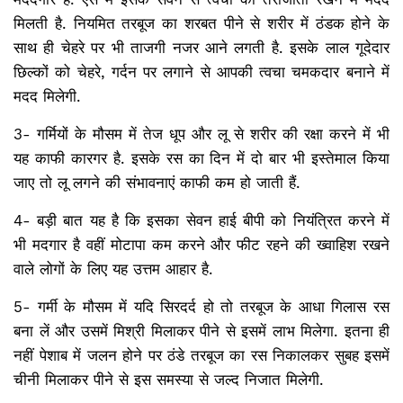
मिलती है. नियमित तरबूज का शरबत पीने से शरीर में ठंडक होने के
साथ ही चेहरे पर भी ताजगी नजर आने लगती है. इसके लाल गूदेदार
छिल्कों को चेहरे, गर्दन पर लगाने से आपकी त्वचा चमकदार बनाने में
मदद मिलेगी.
3- गर्मियों के मौसम में तेज धूप और लू से शरीर की रक्षा करने में भी
यह काफी कारगर है. इसके रस का दिन में दो बार भी इस्तेमाल किया
जाए तो लू लगने की संभावनाएं काफी कम हो जाती हैं.
4- बड़ी बात यह है कि इसका सेवन हाई बीपी को नियंत्रित करने में
भी मदगार है वहीं मोटापा कम करने और फीट रहने की ख्वाहिश रखने
वाले लोगों के लिए यह उत्तम आहार है.
5- गर्मी के मौसम में यदि सिरदर्द हो तो तरबूज के आधा गिलास रस
बना लें और उसमें मिश्री मिलाकर पीने से इसमें लाभ मिलेगा. इतना ही
नहीं पेशाब में जलन होने पर ठंडे तरबूज का रस निकालकर सुबह इसमें
चीनी मिलाकर पीने से इस समस्या से जल्द निजात मिलेगी.