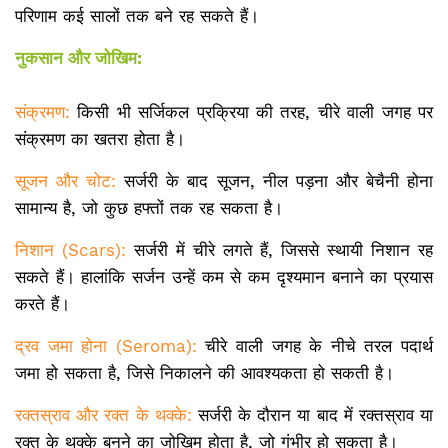
परिणाम कई सालों तक बने रह सकते हैं।
नुकसान और जोखिम:
संक्रमण:
किसी भी सर्जिकल प्रक्रिया की तरह, चीरे वाली जगह पर
संक्रमण का खतरा होता है।
सूजन और चोट:
सर्जरी के बाद सूजन, नील पड़ना और बेचैनी होना
सामान्य है, जो कुछ हफ्तों तक रह सकता है।
निशान (Scars):
सर्जरी में चीरे लगते हैं, जिससे स्थायी निशान रह
सकते हैं। हालांकि सर्जन उन्हें कम से कम दृश्यमान बनाने का प्रयास
करते हैं।
द्रव जमा होना (Seroma):
चीरे वाली जगह के नीचे तरल पदार्थ
जमा हो सकता है, जिसे निकालने की आवश्यकता हो सकती है।
रक्तस्राव और रक्त के थक्के:
सर्जरी के दौरान या बाद में रक्तस्राव या
रक्त के थक्के बनने का जोखिम होता है, जो गंभीर हो सकता है।