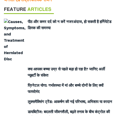
FEATURE
ARTICLES
पीठ और कमर दर्द को न करें नजरअंदाज, हो सकती है हर्नियेटेड
डिस्क की समस्या
क्या आपका बच्चा उम्र से पहले बड़ा हो रहा है? जानिए अर्ली
प्यूबर्टी के संकेत
प्रिनेटल योगा: गर्भावस्था में मां और बच्चे दोनों के लिए क्यों
फायदेमंद
लुक्समैक्सिंग ट्रेंड: आकर्षण की नई परिभाषा, अभिशाप या वरदान
डायबिटीज: बदलती जीवनशैली, बढ़ते तनाव के बीच कंट्रोल की