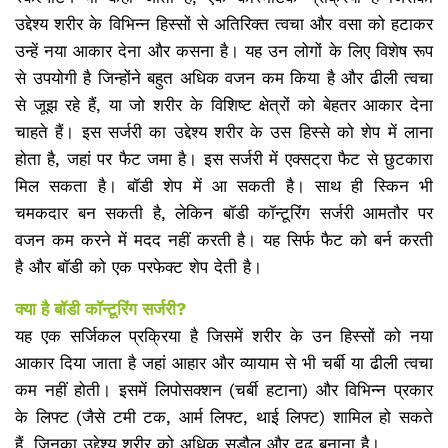
उद्देश्य शरीर के विभिन्न हिस्सों से अतिरिक्त त्वचा और वसा को हटाकर
उन्हें नया आकार देना और कसना है। यह उन लोगों के लिए विशेष रूप
से उपयोगी है जिन्होंने बहुत अधिक वजन कम किया है और ढीली त्वचा
से जूझ रहे हैं, या जो शरीर के विशिष्ट क्षेत्रों को बेहतर आकार देना
चाहते हैं। इस सर्जरी का उद्देश्य शरीर के उस हिस्से को शेप में लाना
होता है, जहां पर फैट जमा है। इस सर्जरी में एक्सट्रा फैट से छुटकारा
मिल सकता है। बॉडी शेप में आ सकती है। साथ ही स्किन भी
चमकदार बन सकती है, लेकिन बॉडी कॉन्टूरिंग सर्जरी आमतौर पर
वजन कम करने में मदद नहीं करती है। यह सिर्फ फैट को बर्न करती
है और बॉडी को एक परफेक्ट शेप देती है।
क्या है बॉडी कॉन्टूरिंग सर्जरी?
यह एक सर्जिकल प्रक्रिया है जिसमें शरीर के उन हिस्सों को नया
आकार दिया जाता है जहां आहार और व्यायाम से भी चर्बी या ढीली त्वचा
कम नहीं होती। इसमें लिपोसक्शन (चर्बी हटाना) और विभिन्न प्रकार
के लिफ्ट (जैसे टमी टक, आर्म लिफ्ट, थाई लिफ्ट) शामिल हो सकते
हैं, जिनका उद्देश्य शरीर को अधिक सुडौल और दृढ़ बनाना है।