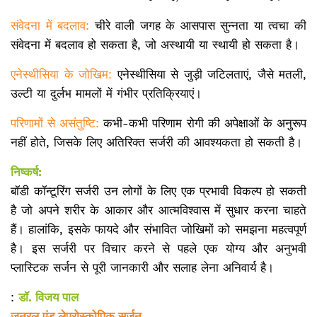
संवेदना में बदलाव:
चीरे वाली जगह के आसपास सुन्नता या त्वचा की
संवेदना में बदलाव हो सकता है, जो अस्थायी या स्थायी हो सकता है।
एनेस्थीसिया के जोखिम:
एनेस्थीसिया से जुड़ी जटिलताएं, जैसे मतली,
उल्टी या दुर्लभ मामलों में गंभीर प्रतिक्रियाएं।
परिणामों से असंतुष्टि:
कभी-कभी परिणाम रोगी की अपेक्षाओं के अनुरूप
नहीं होते, जिसके लिए अतिरिक्त सर्जरी की आवश्यकता हो सकती है।
निष्कर्ष:
बॉडी कॉन्टूरिंग सर्जरी उन लोगों के लिए एक प्रभावी विकल्प हो सकती
है जो अपने शरीर के आकार और आत्मविश्वास में सुधार करना चाहते
हैं। हालांकि, इसके फायदे और संभावित जोखिमों को समझना महत्वपूर्ण
है। इस सर्जरी पर विचार करने से पहले एक योग्य और अनुभवी
प्लास्टिक सर्जन से पूरी जानकारी और सलाह लेना अनिवार्य है।
:
डॉ. विजय पाल
जनरल एंड लेप्रोस्कोपिक सर्जन