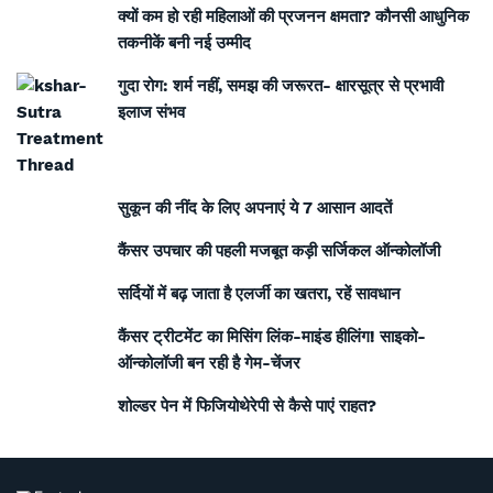
क्यों कम हो रही महिलाओं की प्रजनन क्षमता? कौनसी आधुनिक
तकनीकें बनी नई उम्मीद
गुदा रोग: शर्म नहीं, समझ की जरूरत- क्षारसूत्र से प्रभावी
इलाज संभव
सुकून की नींद के लिए अपनाएं ये 7 आसान आदतें
कैंसर उपचार की पहली मजबूत कड़ी सर्जिकल ऑन्कोलॉजी
सर्दियों में बढ़ जाता है एलर्जी का खतरा, रहें सावधान
कैंसर ट्रीटमेंट का मिसिंग लिंक-माइंड हीलिंग! साइको-
ऑन्कोलॉजी बन रही है गेम-चेंजर
शोल्डर पेन में फिजियोथेरेपी से कैसे पाएं राहत?