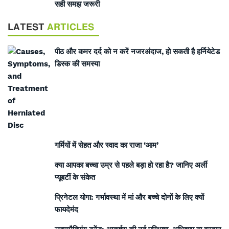
सही समझ जरूरी
LATEST
ARTICLES
पीठ और कमर दर्द को न करें नजरअंदाज, हो सकती है हर्नियेटेड
डिस्क की समस्या
गर्मियों में सेहत और स्वाद का राजा ‘आम’
क्या आपका बच्चा उम्र से पहले बड़ा हो रहा है? जानिए अर्ली
प्यूबर्टी के संकेत
प्रिनेटल योगा: गर्भावस्था में मां और बच्चे दोनों के लिए क्यों
फायदेमंद