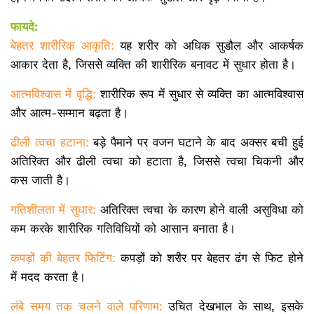
फायदे:
बेहतर शारीरिक आकृति:
यह शरीर को अधिक सुडौल और आकर्षक
आकार देता है, जिससे व्यक्ति की शारीरिक बनावट में सुधार होता है।
आत्मविश्वास में वृद्धि:
शारीरिक रूप में सुधार से व्यक्ति का आत्मविश्वास
और आत्म-सम्मान बढ़ता है।
ढीली त्वचा हटाना:
बड़े पैमाने पर वजन घटाने के बाद अक्सर बची हुई
अतिरिक्त और ढीली त्वचा को हटाता है, जिससे त्वचा चिकनी और
कस जाती है।
गतिशीलता में सुधार:
अतिरिक्त त्वचा के कारण होने वाली असुविधा को
कम करके शारीरिक गतिविधियों को आसान बनाता है।
कपड़ों की बेहतर फिटिंग:
कपड़ों को शरीर पर बेहतर ढंग से फिट होने
में मदद करता है।
लंबे समय तक चलने वाले परिणाम:
उचित देखभाल के साथ, इसके