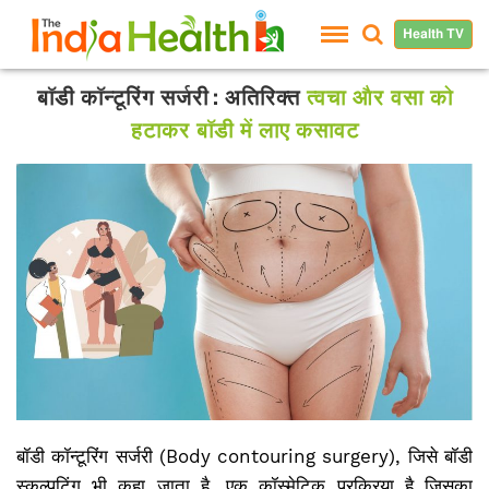
Health TV
बॉडी कॉन्टूरिंग सर्जरी: अतिरिक्त
त्वचा और वसा को
हटाकर बॉडी में लाए कसावट
बॉडी कॉन्टूरिंग सर्जरी (
Body contouring surgery
), जिसे बॉडी
स्कल्पटिंग भी कहा जाता है, एक कॉस्मेटिक प्रक्रिया है जिसका