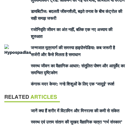
लुक्समैक्सिंग ट्रेंड: आकर्षण की नई परिभाषा, अभिशाप या वरदान
डायबिटीज: बदलती जीवनशैली, बढ़ते तनाव के बीच कंट्रोल की
सही समझ जरूरी
रजोनिवृति जीवन का अंत नहीं, बल्कि एक नए अध्याय की
शुरुआत
जन्मजात मूत्रमार्ग की समस्या हाइपोस्पेडिया: कब जरूरी है
सर्जरी और कैसे मिलता है समाधान
स्वस्थ जीवन का वैज्ञानिक आधार: संतुलित पोषण और आयुर्वेद का
समन्वित दृष्टिकोण
कंगारू मदर केयर: नन्हे शिशुओं के लिए एक ‘जादुई’ स्पर्श
RELATED
ARTICLES
जानें क्या हैं शरीर में विटामिन और मिनरल्स की कमी से संकेत
स्वस्थ एवं उत्तम संतान की सुखद वैज्ञानिक यात्रा ‘गर्भ संस्कार’