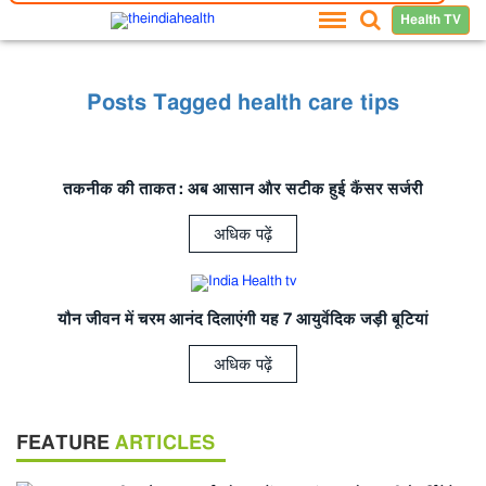
Health TV
Posts Tagged health care tips
तकनीक की ताकत: अब
आसान और सटीक हुई कैंसर सर्जरी
अधिक पढ़ें
यौन जीवन में चरम
आनंद दिलाएंगी यह 7 आयुर्वेदिक जड़ी बूटियां
अधिक पढ़ें
FEATURE
ARTICLES