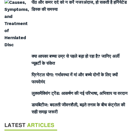
पीठ और कमर दर्द को न करें नजरअंदाज, हो सकती है हर्नियेटेड
डिस्क की समस्या
क्या आपका बच्चा उम्र से पहले बड़ा हो रहा है? जानिए अर्ली
प्यूबर्टी के संकेत
प्रिनेटल योगा: गर्भावस्था में मां और बच्चे दोनों के लिए क्यों
फायदेमंद
लुक्समैक्सिंग ट्रेंड: आकर्षण की नई परिभाषा, अभिशाप या वरदान
डायबिटीज: बदलती जीवनशैली, बढ़ते तनाव के बीच कंट्रोल की
सही समझ जरूरी
LATEST
ARTICLES