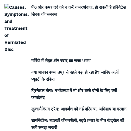
पीठ और कमर दर्द को न करें नजरअंदाज, हो सकती है हर्नियेटेड
डिस्क की समस्या
गर्मियों में सेहत और स्वाद का राजा ‘आम’
क्या आपका बच्चा उम्र से पहले बड़ा हो रहा है? जानिए अर्ली
प्यूबर्टी के संकेत
प्रिनेटल योगा: गर्भावस्था में मां और बच्चे दोनों के लिए क्यों
फायदेमंद
लुक्समैक्सिंग ट्रेंड: आकर्षण की नई परिभाषा, अभिशाप या वरदान
डायबिटीज: बदलती जीवनशैली, बढ़ते तनाव के बीच कंट्रोल की
सही समझ जरूरी