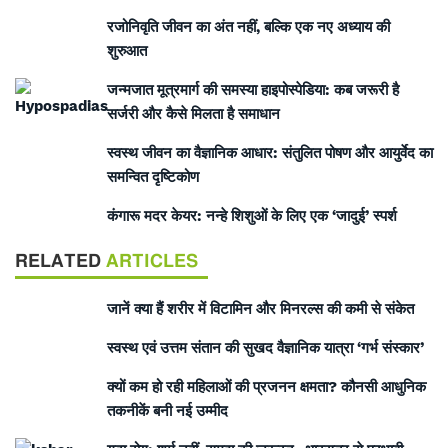
रजोनिवृति जीवन का अंत नहीं, बल्कि एक नए अध्याय की
शुरुआत
जन्मजात मूत्रमार्ग की समस्या हाइपोस्पेडिया: कब जरूरी है
सर्जरी और कैसे मिलता है समाधान
स्वस्थ जीवन का वैज्ञानिक आधार: संतुलित पोषण और आयुर्वेद का
समन्वित दृष्टिकोण
कंगारू मदर केयर: नन्हे शिशुओं के लिए एक ‘जादुई’ स्पर्श
RELATED
ARTICLES
जानें क्या हैं शरीर में विटामिन और मिनरल्स की कमी से संकेत
स्वस्थ एवं उत्तम संतान की सुखद वैज्ञानिक यात्रा ‘गर्भ संस्कार’
क्यों कम हो रही महिलाओं की प्रजनन क्षमता? कौनसी आधुनिक
तकनीकें बनी नई उम्मीद