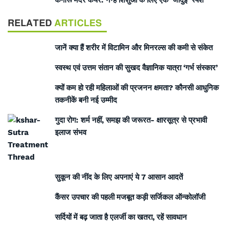
RELATED
ARTICLES
जानें क्या हैं शरीर में विटामिन और मिनरल्स की कमी से संकेत
स्वस्थ एवं उत्तम संतान की सुखद वैज्ञानिक यात्रा ‘गर्भ संस्कार’
क्यों कम हो रही महिलाओं की प्रजनन क्षमता? कौनसी आधुनिक
तकनीकें बनी नई उम्मीद
गुदा रोग: शर्म नहीं, समझ की जरूरत- क्षारसूत्र से प्रभावी
इलाज संभव
सुकून की नींद के लिए अपनाएं ये 7 आसान आदतें
कैंसर उपचार की पहली मजबूत कड़ी सर्जिकल ऑन्कोलॉजी
सर्दियों में बढ़ जाता है एलर्जी का खतरा, रहें सावधान