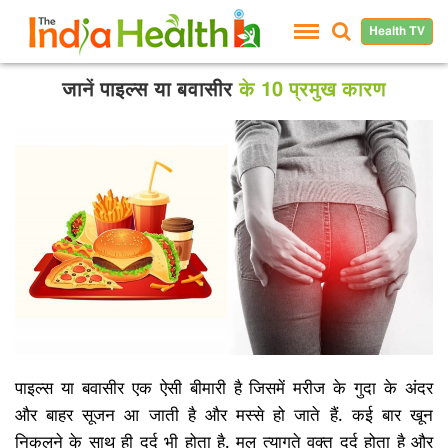
Health TV
जानें पाइल्स या बवासीर
के 10 प्रमुख कारण
पाइल्स या बवासीर एक ऐसी बीमारी है जिसमें मरीज के गुदा के अंदर
और बाहर सूजन आ जाती है और मस्से हो जाते हैं. कई बार खून
निकलने के साथ ही दर्द भी होता है. मल त्यागते वक्त दर्द होता है और