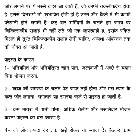
जोर लगाने पर ये मस्से बाहर आ जाते हैं, जो काफी तकलीफदेय होता
है. इससे दिनचर्या तो प्रभावित होती ही है उठने और बैठने में भी काफी
परेशानी होने लगती है. कई बार शर्मिंदगी के चलते हम समय पर
चिकित्सकीय सलाह भी नहीं लेते जो एक लापरवाही है. इसके संकेत
मिलते ही तुरंत चिकित्सकीय सलाह लेनी चाहिए. अन्यथा ऑपरेशन तक
की नौबत आ जाती है.
पाइल्स के कारण
1- अनियमित और अनियं​त्रित खान पान, जल्दबाजी में अच्छे से चबाए
बिना भोजन करना.
2- कब्ज की समस्या के चलते पेट साफ नहीं होना और मल त्याग के
वक्त जोर लगाना. लगातार यह समस्या रहने से पाइल्स हो जाती है.
3- कम मात्रा में पानी पीना, अधिक तैलीय और मसालेदार भोजन
करना पाइल्स का बड़ा कारण है.
4- जो लोग ज़्यादा देर तक खड़े होकर या ज्यादा देर बैठकर काम