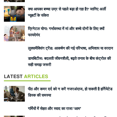
क्या आपका बच्चा उम्र से पहले बड़ा हो रहा है? जानिए अर्ली
प्यूबर्टी के संकेत
प्रिनेटल योगा: गर्भावस्था में मां और बच्चे दोनों के लिए क्यों
फायदेमंद
लुक्समैक्सिंग ट्रेंड: आकर्षण की नई परिभाषा, अभिशाप या वरदान
डायबिटीज: बदलती जीवनशैली, बढ़ते तनाव के बीच कंट्रोल की
सही समझ जरूरी
LATEST
ARTICLES
पीठ और कमर दर्द को न करें नजरअंदाज, हो सकती है हर्नियेटेड
डिस्क की समस्या
गर्मियों में सेहत और स्वाद का राजा ‘आम’