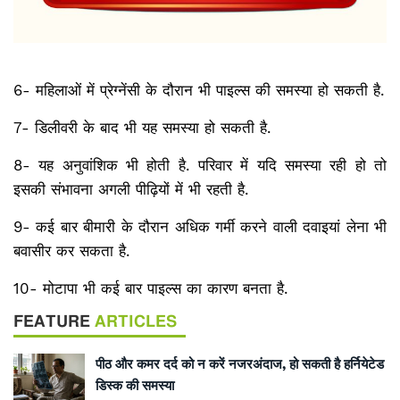
6- महिलाओं में प्रेग्नेंसी के दौरान भी पाइल्स की समस्या हो सकती है.
7- डिलीवरी के बाद भी यह समस्या हो सकती है.
8- यह अनुवांशिक भी होती है. परिवार में यदि समस्या रही हो तो
इसकी संभावना अगली पीढ़ियों में भी रहती है.
9- कई बार बीमारी के दौरान अधिक गर्मी करने वाली दवाइयां लेना भी
बवासीर कर सकता है.
10- मोटापा भी कई बार पाइल्स का कारण बनता है.
FEATURE
ARTICLES
पीठ और कमर दर्द को न करें नजरअंदाज, हो सकती है हर्नियेटेड
डिस्क की समस्या