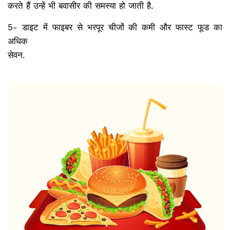
करते हैं उन्हें भी बवासीर की समस्या हो जाती है.
5- डाइट में फाइबर से भरपूर चीजों की कमी और फास्ट फूड का
अधिक
सेवन.