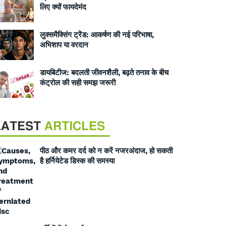
लिए क्यों फायदेमंद
लुक्समैक्सिंग ट्रेंड: आकर्षण की नई परिभाषा,
अभिशाप या वरदान
डायबिटीज: बदलती जीवनशैली, बढ़ते तनाव के बीच
कंट्रोल की सही समझ जरूरी
LATEST
ARTICLES
पीठ और कमर दर्द को न करें नजरअंदाज, हो सकती
है हर्नियेटेड डिस्क की समस्या