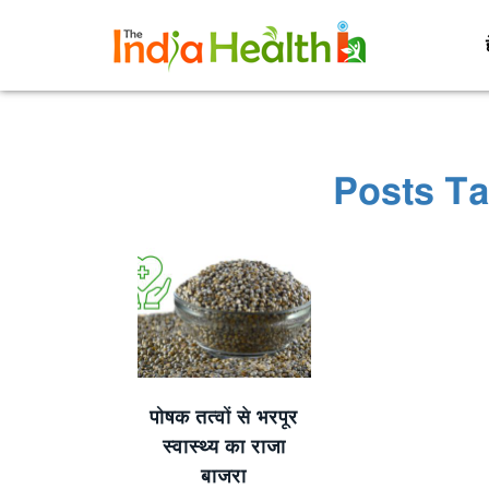
Posts Ta
पोषक तत्वों से भरपूर
स्वास्थ्य का राजा
बाजरा