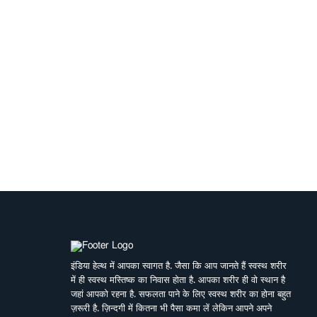
इंडिया हेल्थ में आपका स्वागत है. जैसा कि आप जानते हैं स्वस्थ शरीर
में ही स्वस्थ मस्तिष्क का निवास होता है. आपका शरीर ही वो स्थान है
जहां आपको रहना है. सफलता पाने के लिए स्वस्थ शरीर का होना बहुत
ज़रूरी है. ज़िन्दगी में कितना भी पैसा कमा लें लेकिन आपने अपने