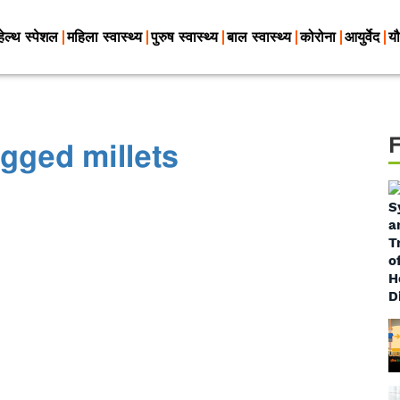
हेल्थ स्पेशल
महिला स्वास्थ्य
पुरुष स्वास्थ्य
बाल स्वास्थ्य
कोरोना
आयुर्वेद
यौ
gged millets