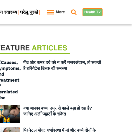
न स्वास्थ्य
घरेलू नुस्खे
More
Health TV
FEATURE
ARTICLES
पीठ और कमर दर्द को न करें नजरअंदाज, हो सकती
है हर्नियेटेड डिस्क की समस्या
क्या आपका बच्चा उम्र से पहले बड़ा हो रहा है?
जानिए अर्ली प्यूबर्टी के संकेत
प्रिनेटल योगा: गर्भावस्था में मां और बच्चे दोनों के