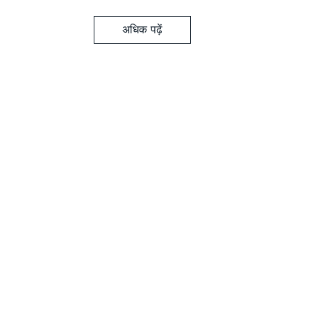
अधिक पढ़ें