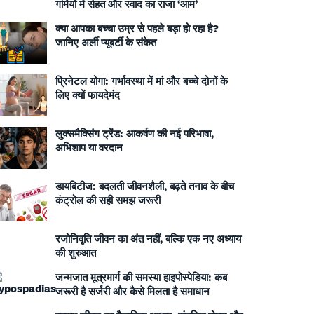
गर्मियों में सेहत और स्वाद का राजा ‘आम’
क्या आपका बच्चा उम्र से पहले बड़ा हो रहा है?
जानिए अर्ली प्यूबर्टी के संकेत
प्रिनेटल योगा: गर्भावस्था में मां और बच्चे दोनों के
लिए क्यों फायदेमंद
लुक्समैक्सिंग ट्रेंड: आकर्षण की नई परिभाषा,
अभिशाप या वरदान
डायबिटीज: बदलती जीवनशैली, बढ़ते तनाव के बीच
कंट्रोल की सही समझ जरूरी
रजोनिवृति जीवन का अंत नहीं, बल्कि एक नए अध्याय
की शुरुआत
जन्मजात मूत्रमार्ग की समस्या हाइपोस्पेडिया: कब
जरूरी है सर्जरी और कैसे मिलता है समाधान