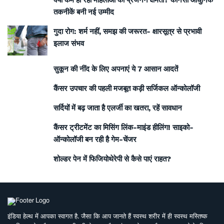
क्यों कम हो रही महिलाओं की प्रजनन क्षमता? कौनसी आधुनिक
तकनीकें बनी नई उम्मीद
गुदा रोग: शर्म नहीं, समझ की जरूरत- क्षारसूत्र से प्रभावी
इलाज संभव
सुकून की नींद के लिए अपनाएं ये 7 आसान आदतें
कैंसर उपचार की पहली मजबूत कड़ी सर्जिकल ऑन्कोलॉजी
सर्दियों में बढ़ जाता है एलर्जी का खतरा, रहें सावधान
कैंसर ट्रीटमेंट का मिसिंग लिंक-माइंड हीलिंग! साइको-
ऑन्कोलॉजी बन रही है गेम-चेंजर
शोल्डर पेन में फिजियोथेरेपी से कैसे पाएं राहत?
इंडिया हेल्थ में आपका स्वागत है. जैसा कि आप जानते हैं स्वस्थ शरीर में ही स्वस्थ मस्तिष्क