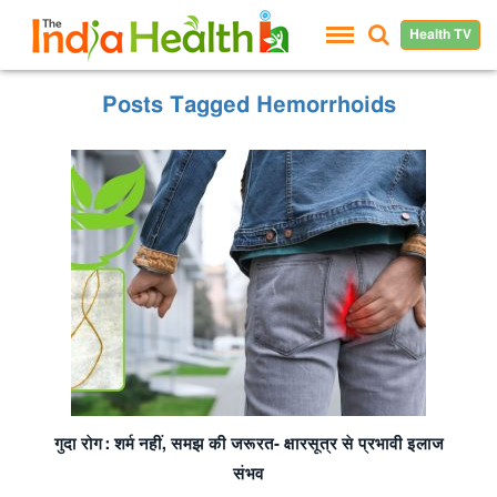
Health TV
Posts Tagged Hemorrhoids
गुदा रोग: शर्म नहीं,
समझ की जरूरत- क्षारसूत्र से प्रभावी इलाज
संभव