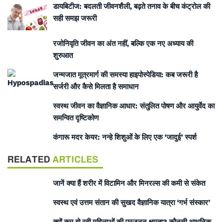
डायबिटीज: बदलती जीवनशैली, बढ़ते तनाव के बीच कंट्रोल की
सही समझ जरूरी
रजोनिवृति जीवन का अंत नहीं, बल्कि एक नए अध्याय की
शुरुआत
जन्मजात मूत्रमार्ग की समस्या हाइपोस्पेडिया: कब जरूरी है
सर्जरी और कैसे मिलता है समाधान
स्वस्थ जीवन का वैज्ञानिक आधार: संतुलित पोषण और आयुर्वेद का
समन्वित दृष्टिकोण
कंगारू मदर केयर: नन्हे शिशुओं के लिए एक ‘जादुई’ स्पर्श
RELATED
ARTICLES
जानें क्या हैं शरीर में विटामिन और मिनरल्स की कमी से संकेत
स्वस्थ एवं उत्तम संतान की सुखद वैज्ञानिक यात्रा ‘गर्भ संस्कार’