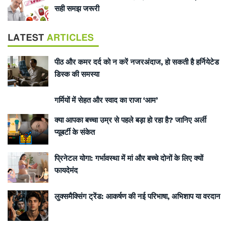
सही समझ जरूरी
LATEST
ARTICLES
पीठ और कमर दर्द को न करें नजरअंदाज, हो सकती है हर्नियेटेड
डिस्क की समस्या
गर्मियों में सेहत और स्वाद का राजा ‘आम’
क्या आपका बच्चा उम्र से पहले बड़ा हो रहा है? जानिए अर्ली
प्यूबर्टी के संकेत
प्रिनेटल योगा: गर्भावस्था में मां और बच्चे दोनों के लिए क्यों
फायदेमंद
लुक्समैक्सिंग ट्रेंड: आकर्षण की नई परिभाषा, अभिशाप या वरदान