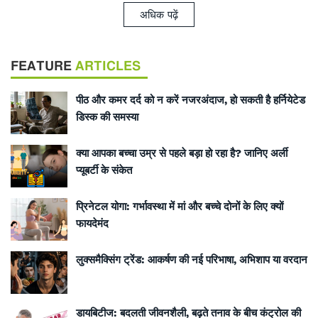
अधिक पढ़ें
FEATURE
ARTICLES
पीठ और कमर दर्द को न करें नजरअंदाज, हो सकती है हर्नियेटेड
डिस्क की समस्या
क्या आपका बच्चा उम्र से पहले बड़ा हो रहा है? जानिए अर्ली
प्यूबर्टी के संकेत
प्रिनेटल योगा: गर्भावस्था में मां और बच्चे दोनों के लिए क्यों
फायदेमंद
लुक्समैक्सिंग ट्रेंड: आकर्षण की नई परिभाषा, अभिशाप या वरदान
डायबिटीज: बदलती जीवनशैली, बढ़ते तनाव के बीच कंट्रोल की