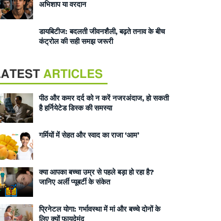
अभिशाप या वरदान
डायबिटीज: बदलती जीवनशैली, बढ़ते तनाव के बीच
कंट्रोल की सही समझ जरूरी
LATEST
ARTICLES
पीठ और कमर दर्द को न करें नजरअंदाज, हो सकती
है हर्नियेटेड डिस्क की समस्या
गर्मियों में सेहत और स्वाद का राजा ‘आम’
क्या आपका बच्चा उम्र से पहले बड़ा हो रहा है?
जानिए अर्ली प्यूबर्टी के संकेत
प्रिनेटल योगा: गर्भावस्था में मां और बच्चे दोनों के
लिए क्यों फायदेमंद