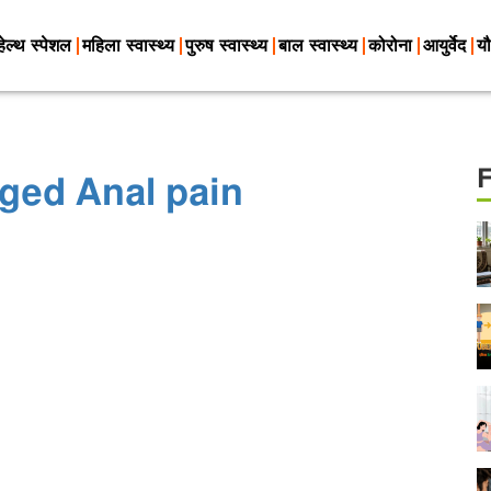
हेल्थ स्पेशल
महिला स्वास्थ्य
पुरुष स्वास्थ्य
बाल स्वास्थ्य
कोरोना
आयुर्वेद
यौ
ged Anal pain