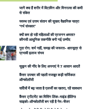
जानें क्या हैं शरीर में विटामिन और मिनरल्स की कमी
से संकेत
स्वस्थ एवं उत्तम संतान की सुखद वैज्ञानिक यात्रा
‘गर्भ संस्कार’
क्यों कम हो रही महिलाओं की प्रजनन क्षमता?
कौनसी आधुनिक तकनीकें बनी नई उम्मीद
गुदा रोग: शर्म नहीं, समझ की जरूरत- क्षारसूत्र से
प्रभावी इलाज संभव
सुकून की नींद के लिए अपनाएं ये 7 आसान आदतें
कैंसर उपचार की पहली मजबूत कड़ी सर्जिकल
ऑन्कोलॉजी
सर्दियों में बढ़ जाता है एलर्जी का खतरा, रहें सावधान
कैंसर ट्रीटमेंट का मिसिंग लिंक-माइंड हीलिंग!
साइको-ऑन्कोलॉजी बन रही है गेम-चेंजर