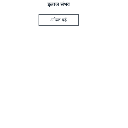
इलाज संभव
अधिक पढ़ें