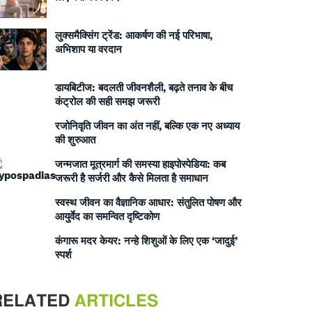
लुक्समैक्सिंग ट्रेंड: आकर्षण की नई परिभाषा,
अभिशाप या वरदान
डायबिटीज: बदलती जीवनशैली, बढ़ते तनाव के बीच
कंट्रोल की सही समझ जरूरी
रजोनिवृति जीवन का अंत नहीं, बल्कि एक नए अध्याय
की शुरुआत
जन्मजात मूत्रमार्ग की समस्या हाइपोस्पेडिया: कब
जरूरी है सर्जरी और कैसे मिलता है समाधान
स्वस्थ जीवन का वैज्ञानिक आधार: संतुलित पोषण और
आयुर्वेद का समन्वित दृष्टिकोण
कंगारू मदर केयर: नन्हे शिशुओं के लिए एक ‘जादुई’
स्पर्श
RELATED
ARTICLES