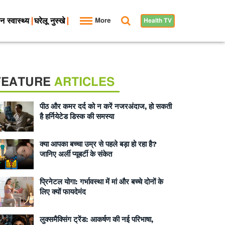
न स्वास्थ्य
घरेलू नुस्खे
More
Health TV
FEATURE
ARTICLES
पीठ और कमर दर्द को न करें नजरअंदाज, हो सकती
है हर्नियेटेड डिस्क की समस्या
क्या आपका बच्चा उम्र से पहले बड़ा हो रहा है?
जानिए अर्ली प्यूबर्टी के संकेत
प्रिनेटल योगा: गर्भावस्था में मां और बच्चे दोनों के
लिए क्यों फायदेमंद
लुक्समैक्सिंग ट्रेंड: आकर्षण की नई परिभाषा,