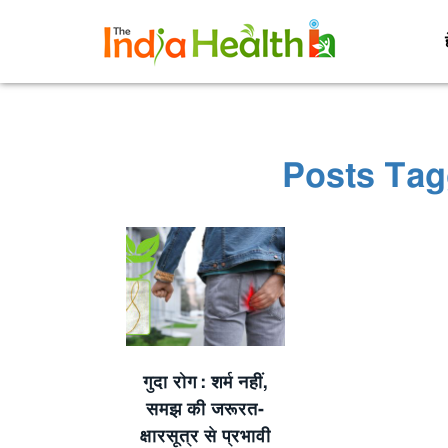
Posts Tag
गुदा रोग: शर्म नहीं,
समझ की जरूरत-
क्षारसूत्र से प्रभावी