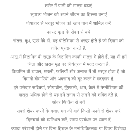
शरीर में पानी की मात्रा बढाएं
सुपाच्य भोजन को अपने जीवन का हिस्सा बनाएं
पोषाहार से भरपूर भोजन को खान पान में शामिल करें
फास्ट फूड के सेवन से बचें
संतरा, दूध, सूखे मेवे लें. यह पोटेशियम से भरपूर होते हैं जो दिमाग को
शक्ति प्रदान करते हैं.
आलू में विटामिन बी समूह के विटामिन काफी मात्रा में होते हैं, यह भी हमें
चिंता और खराब मूड पर नियंत्रण में मदद करता है.
विटामिन बी चावल, मछली, फलियों और अनाज में भी भरपूर होता है जो
दिमागी बीमारियों और अवसाद को दूर करने में मददगार है.
हरे पत्तेदार सब्जियां, सोयाबीन, मूँगफली, आम, केले में मैग्नीशियम की
मात्रा अधिक होने से यह हमें तनाव से लड़ने की शक्ति देते हैं.
ओवर थिंकिंग से बचें
सबसे शेयर करने के बजाए मन की बातें किसी अपने से शेयर करें
दिनचर्या को व्यस्थित करें, समय प्रबंधन पर ध्यान दें
ज्यादा परेशानी होने पर बिना हिचक के मनोचिकित्सक या विषय विशेषज्ञ