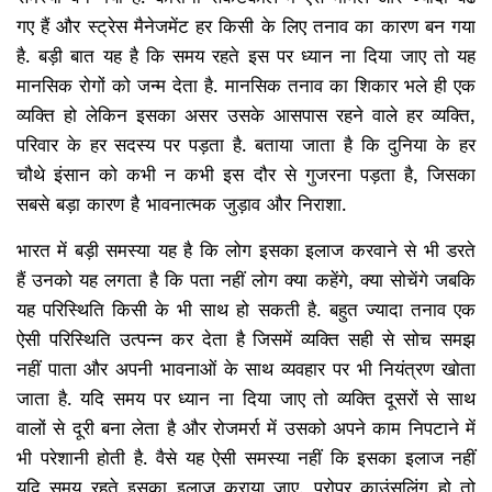
गए हैं और स्ट्रेस मैनेजमेंट हर किसी के लिए तनाव का कारण बन गया
है. बड़ी बात यह है कि समय रहते इस पर ध्यान ना दिया जाए तो यह
मानसिक रोगों को जन्म देता है. मानसिक तनाव का शिकार भले ही एक
व्यक्ति हो लेकिन इसका असर उसके आसपास रहने वाले हर व्यक्ति,
परिवार के हर सदस्य पर पड़ता है. बताया जाता है कि दुनिया के हर
चौथे इंसान को कभी न कभी इस दौर से गुजरना पड़ता है, जिसका
सबसे बड़ा कारण है भावनात्मक जुड़ाव और निराशा.
भारत में बड़ी समस्या यह है कि लोग इसका इलाज करवाने से भी डरते
हैं उनको यह लगता है कि पता नहीं लोग क्या कहेंगे, क्या सोचेंगे जबकि
यह परिस्थिति किसी के भी साथ हो सकती है. बहुत ज्यादा तनाव एक
ऐसी परिस्थिति उत्पन्न कर देता है जिसमें व्यक्ति सही से सोच समझ
नहीं पाता और अपनी भावनाओं के साथ व्यवहार पर भी नियंत्रण खोता
जाता है. यदि समय पर ध्यान ना दिया जाए तो व्यक्ति दूसरों से साथ
वालों से दूरी बना लेता है और रोजमर्रा में उसको अपने काम निपटाने में
भी परेशानी होती है. वैसे यह ऐसी समस्या नहीं कि इसका इलाज नहीं
यदि समय रहते इसका इलाज कराया जाए, प्रोपर काउंसलिंग हो तो