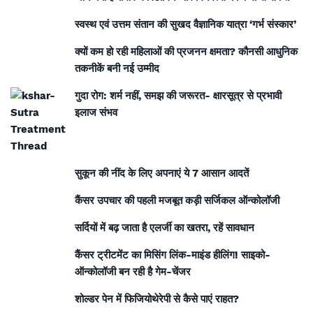
स्वस्थ एवं उत्तम संतान की सुखद वैज्ञानिक यात्रा ‘गर्भ संस्कार’
क्यों कम हो रही महिलाओं की प्रजनन क्षमता? कौनसी आधुनिक
तकनीकें बनी नई उम्मीद
गुदा रोग: शर्म नहीं, समझ की जरूरत- क्षारसूत्र से प्रभावी
इलाज संभव
सुकून की नींद के लिए अपनाएं ये 7 आसान आदतें
कैंसर उपचार की पहली मजबूत कड़ी सर्जिकल ऑन्कोलॉजी
सर्दियों में बढ़ जाता है एलर्जी का खतरा, रहें सावधान
कैंसर ट्रीटमेंट का मिसिंग लिंक-माइंड हीलिंग! साइको-
ऑन्कोलॉजी बन रही है गेम-चेंजर
शोल्डर पेन में फिजियोथेरेपी से कैसे पाएं राहत?