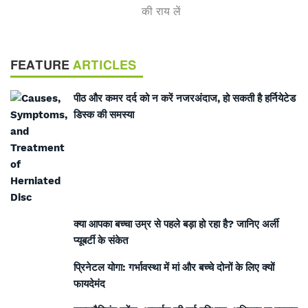
की राय लें
FEATURE
ARTICLES
पीठ और कमर दर्द को न करें नजरअंदाज, हो सकती है हर्नियेटेड
डिस्क की समस्या
क्या आपका बच्चा उम्र से पहले बड़ा हो रहा है? जानिए अर्ली
प्यूबर्टी के संकेत
प्रिनेटल योगा: गर्भावस्था में मां और बच्चे दोनों के लिए क्यों
फायदेमंद