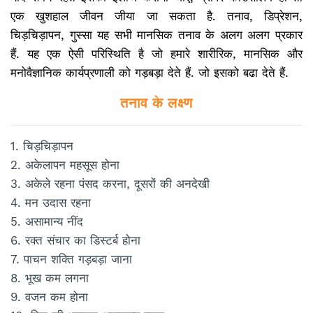
एक खुशहाल जीवन जीया जा सकता है. तनाव, डिप्रेशन,
चिड़चिड़ापन, गुस्सा यह सभी मानसिक तनाव के अलग अलग प्रकार
हैं. यह एक ऐसी परिस्थिति है जो हमारे शारीरिक, मानसिक और
मनोवैज्ञानिक कार्यप्रणाली को गड़बड़ा देते हैं. जो इसको बढा देते हैं.
तनाव के लक्ष्ण
1. चिड़चिड़ापन
2. अकेलापन महसूस होना
3. अकेले रहना पंसद करना, दूसरों की अनदेखी
4. मन उदास रहना
5. असामान्य नींद
6. रक्त संचार का डिस्टर्ब होना
7. पाचन शक्ति गड़बड़ा जाना
8. भूख कम लगना
9. वजन कम होना