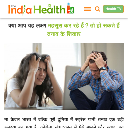
Health TV
क्या आप यह लक्ष्ण
महसूस कर रहे हैं? तो हो सकते हैं
तनाव के शिकार
ना केवल भारत में बल्कि पूरी दुनिया में स्ट्रेस यानी तनाव एक बड़ी
समस्या बन गया है. कोरोना संकटकाल में ऐसे मामले और ज्यादा बढ