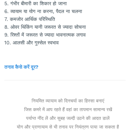
5. गंभीर बीमारी का शिकार हो जाना
6. व्यायाम या योग ना करना, पैदल ना चलना
7. कमजोर आर्थिक परिस्थिति
8. ओवर थिंकिंग यानी जरूरत से ज्यादा सोचना
9. रिश्तों में जरूरत से ज्यादा भावनात्मक लगाव
10. आलसी और गुस्सेल स्वभाव
तनाव कैसे करें दूर?
नियमित व्यायाम को दिनचर्या का हिस्सा बनाएं
जिस कमरे में आप रहते हैं वहां का तापमान सामान्य रखें
पर्याप्त नींद लें और सुबह जल्दी उठने की आदत डालें
योग और प्राणायाम से भी तनाव पर नियंत्रण पाया जा सकता है