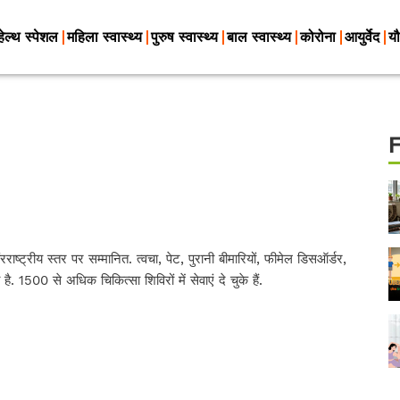
हेल्थ स्पेशल
महिला स्वास्थ्य
पुरुष स्वास्थ्य
बाल स्वास्थ्य
कोरोना
आयुर्वेद
यौ
ट्रीय स्तर पर सम्मानित. त्वचा, पेट, पुरानी बीमारियों, फीमेल डिसऑर्डर,
है. 1500 से अधिक चिकित्सा शिविरों में सेवाएं दे चुके हैं.