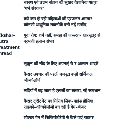
स्वस्थ एवं उत्तम संतान की सुखद वैज्ञानिक यात्रा
‘गर्भ संस्कार’
क्यों कम हो रही महिलाओं की प्रजनन क्षमता?
कौनसी आधुनिक तकनीकें बनी नई उम्मीद
गुदा रोग: शर्म नहीं, समझ की जरूरत- क्षारसूत्र से
प्रभावी इलाज संभव
सुकून की नींद के लिए अपनाएं ये 7 आसान आदतें
कैंसर उपचार की पहली मजबूत कड़ी सर्जिकल
ऑन्कोलॉजी
सर्दियों में बढ़ जाता है एलर्जी का खतरा, रहें सावधान
कैंसर ट्रीटमेंट का मिसिंग लिंक-माइंड हीलिंग!
साइको-ऑन्कोलॉजी बन रही है गेम-चेंजर
शोल्डर पेन में फिजियोथेरेपी से कैसे पाएं राहत?