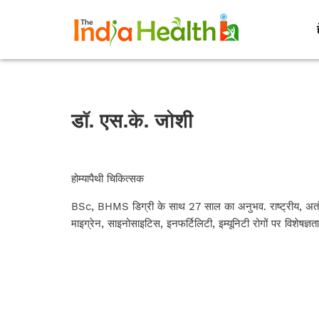
डॉ. एस.के. जोशी
होम्यापैथी चिकित्सक
BSc, BHMS डिग्री के साथ 27 साल का अनुभव. राष्ट्रीय, अतंरराष्
माइग्रेन, साइनोसाइटिस, इनफर्टिलिटी, इम्यूनिटी रोगों पर विशेषज्ञता 