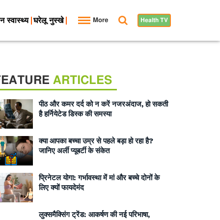
न स्वास्थ्य
घरेलू नुस्खे
More
Health TV
FEATURE
ARTICLES
पीठ और कमर दर्द को न करें नजरअंदाज, हो सकती
है हर्नियेटेड डिस्क की समस्या
क्या आपका बच्चा उम्र से पहले बड़ा हो रहा है?
जानिए अर्ली प्यूबर्टी के संकेत
प्रिनेटल योगा: गर्भावस्था में मां और बच्चे दोनों के
लिए क्यों फायदेमंद
लुक्समैक्सिंग ट्रेंड: आकर्षण की नई परिभाषा,