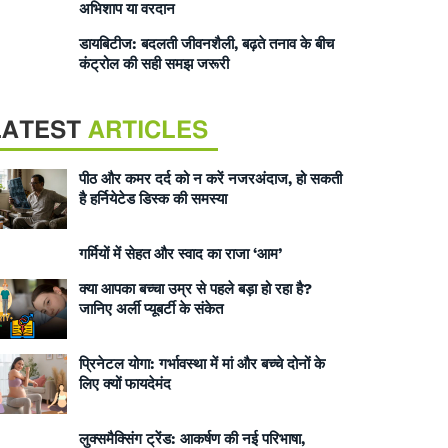
अभिशाप या वरदान
डायबिटीज: बदलती जीवनशैली, बढ़ते तनाव के बीच
कंट्रोल की सही समझ जरूरी
LATEST
ARTICLES
पीठ और कमर दर्द को न करें नजरअंदाज, हो सकती
है हर्नियेटेड डिस्क की समस्या
गर्मियों में सेहत और स्वाद का राजा ‘आम’
क्या आपका बच्चा उम्र से पहले बड़ा हो रहा है?
जानिए अर्ली प्यूबर्टी के संकेत
प्रिनेटल योगा: गर्भावस्था में मां और बच्चे दोनों के
लिए क्यों फायदेमंद
लुक्समैक्सिंग ट्रेंड: आकर्षण की नई परिभाषा,