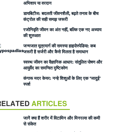
अभिशाप या वरदान
डायबिटीज: बदलती जीवनशैली, बढ़ते तनाव के बीच
कंट्रोल की सही समझ जरूरी
रजोनिवृति जीवन का अंत नहीं, बल्कि एक नए अध्याय
की शुरुआत
जन्मजात मूत्रमार्ग की समस्या हाइपोस्पेडिया: कब
जरूरी है सर्जरी और कैसे मिलता है समाधान
स्वस्थ जीवन का वैज्ञानिक आधार: संतुलित पोषण और
आयुर्वेद का समन्वित दृष्टिकोण
कंगारू मदर केयर: नन्हे शिशुओं के लिए एक ‘जादुई’
स्पर्श
RELATED
ARTICLES
जानें क्या हैं शरीर में विटामिन और मिनरल्स की कमी
से संकेत