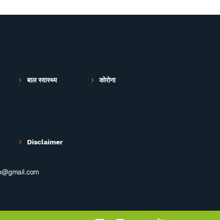
बाल स्वास्थ्य
कोरोना
Disclaimer
th@gmail.com