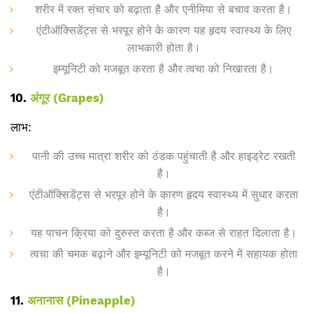
शरीर में रक्त संचार को बढ़ाता है और एनीमिया से बचाव करता है।
एंटीऑक्सिडेंट्स से भरपूर होने के कारण यह हृदय स्वास्थ्य के लिए
लाभकारी होता है।
इम्यूनिटी को मजबूत करता है और त्वचा को निखारता है।
10.
अंगूर (Grapes)
लाभ:
पानी की उच्च मात्रा शरीर को ठंडक पहुंचाती है और हाइड्रेट रखती
है।
एंटीऑक्सिडेंट्स से भरपूर होने के कारण हृदय स्वास्थ्य में सुधार करता
है।
यह पाचन क्रिया को दुरुस्त करता है और कब्ज से राहत दिलाता है।
त्वचा की चमक बढ़ाने और इम्यूनिटी को मजबूत करने में सहायक होता
है।
11.
अनानास (Pineapple)