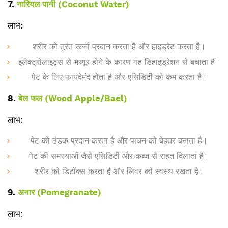
7.
नारियल पानी (Coconut Water)
लाभ:
शरीर को तुरंत ऊर्जा प्रदान करता है और हाइड्रेट करता है।
इलेक्ट्रोलाइट्स से भरपूर होने के कारण यह डिहाइड्रेशन से बचाता है।
पेट के लिए फायदेमंद होता है और एसिडिटी को कम करता है।
8.
बेल फल (Wood Apple/Bael)
लाभ:
पेट को ठंडक प्रदान करता है और पाचन को बेहतर बनाता है।
पेट की समस्याओं जैसे एसिडिटी और कब्ज से राहत दिलाता है।
शरीर को डिटॉक्स करता है और लिवर को स्वस्थ रखता है।
9.
अनार (Pomegranate)
लाभ: