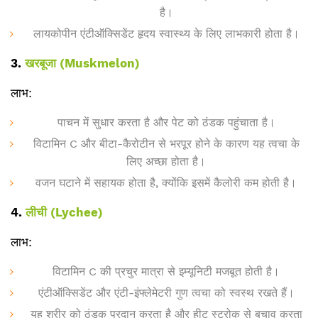
है।
लायकोपीन एंटीऑक्सिडेंट हृदय स्वास्थ्य के लिए लाभकारी होता है।
3.
खरबूजा (Muskmelon)
लाभ:
पाचन में सुधार करता है और पेट को ठंडक पहुंचाता है।
विटामिन C और बीटा-कैरोटीन से भरपूर होने के कारण यह त्वचा के
लिए अच्छा होता है।
वजन घटाने में सहायक होता है, क्योंकि इसमें कैलोरी कम होती है।
4.
लीची (Lychee)
लाभ:
विटामिन C की प्रचुर मात्रा से इम्यूनिटी मजबूत होती है।
एंटीऑक्सिडेंट और एंटी-इंफ्लेमेटरी गुण त्वचा को स्वस्थ रखते हैं।
यह शरीर को ठंडक प्रदान करता है और हीट स्ट्रोक से बचाव करता