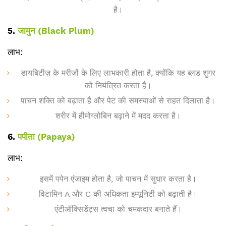
है।
5.
जामुन (Black Plum)
लाभ:
डायबिटीज़ के मरीजों के लिए लाभकारी होता है, क्योंकि यह ब्लड शुगर
को नियंत्रित करता है।
पाचन शक्ति को बढ़ाता है और पेट की समस्याओं से राहत दिलाता है।
शरीर में हीमोग्लोबिन बढ़ाने में मदद करता है।
6.
पपीता (Papaya)
लाभ:
इसमें पपेन एंजाइम होता है, जो पाचन में सुधार करता है।
विटामिन A और C की अधिकता इम्यूनिटी को बढ़ाती है।
एंटीऑक्सिडेंट्स त्वचा को चमकदार बनाते हैं।