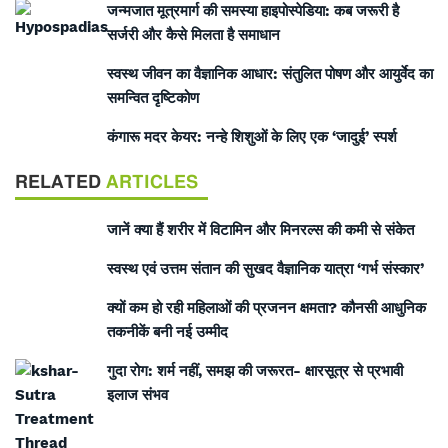
जन्मजात मूत्रमार्ग की समस्या हाइपोस्पेडिया: कब जरूरी है
सर्जरी और कैसे मिलता है समाधान
स्वस्थ जीवन का वैज्ञानिक आधार: संतुलित पोषण और आयुर्वेद का
समन्वित दृष्टिकोण
कंगारू मदर केयर: नन्हे शिशुओं के लिए एक ‘जादुई’ स्पर्श
RELATED
ARTICLES
जानें क्या हैं शरीर में विटामिन और मिनरल्स की कमी से संकेत
स्वस्थ एवं उत्तम संतान की सुखद वैज्ञानिक यात्रा ‘गर्भ संस्कार’
क्यों कम हो रही महिलाओं की प्रजनन क्षमता? कौनसी आधुनिक
तकनीकें बनी नई उम्मीद
गुदा रोग: शर्म नहीं, समझ की जरूरत- क्षारसूत्र से प्रभावी
इलाज संभव