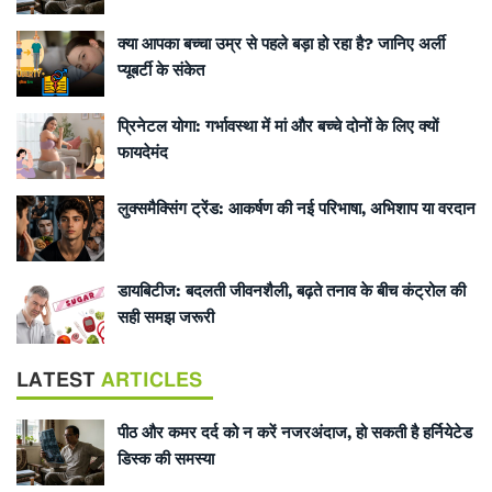
क्या आपका बच्चा उम्र से पहले बड़ा हो रहा है? जानिए अर्ली
प्यूबर्टी के संकेत
प्रिनेटल योगा: गर्भावस्था में मां और बच्चे दोनों के लिए क्यों
फायदेमंद
लुक्समैक्सिंग ट्रेंड: आकर्षण की नई परिभाषा, अभिशाप या वरदान
डायबिटीज: बदलती जीवनशैली, बढ़ते तनाव के बीच कंट्रोल की
सही समझ जरूरी
LATEST
ARTICLES
पीठ और कमर दर्द को न करें नजरअंदाज, हो सकती है हर्नियेटेड
डिस्क की समस्या