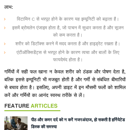
लाभ:
विटामिन C से भरपूर होने के कारण यह इम्यूनिटी को बढ़ाता है।
इसमें ब्रोमलेन एंजाइम होता है, जो पाचन में सुधार करता है और सूजन
को कम करता है।
शरीर को डिटॉक्स करने में मदद करता है और हाइड्रेट रखता है।
एंटीऑक्सिडेंट्स से भरपूर होने के कारण त्वचा और बालों के लिए
फायदेमंद होता है।
गर्मियों में सही फल खाना न केवल शरीर को ठंडक और पोषण देता है,
बल्कि इससे इम्यूनिटी भी मजबूत होती है और गर्मी से संबंधित बीमारियों
से बचाव होता है। इसलिए, अपनी डाइट में इन मौसमी फलों को शामिल
करें और गर्मियों का आनंद स्वस्थ तरीके से लें।
FEATURE
ARTICLES
पीठ और कमर दर्द को न करें नजरअंदाज, हो सकती है हर्नियेटेड
डिस्क की समस्या