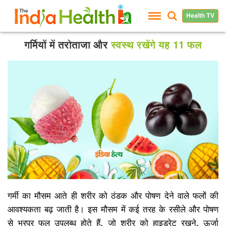
Health TV
गर्मियों में तरोताजा और
स्वस्थ रखेंगे यह 11 फल
गर्मी का मौसम आते ही शरीर को ठंडक और पोषण देने वाले फलों की
आवश्यकता बढ़ जाती है। इस मौसम में कई तरह के रसीले और पोषण
से भरपूर फल उपलब्ध होते हैं, जो शरीर को हाइड्रेट रखने, ऊर्जा