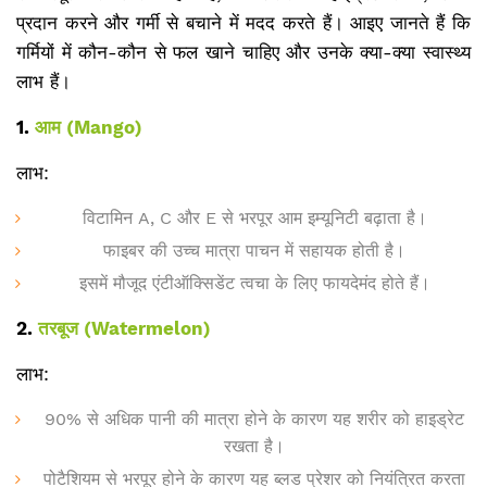
प्रदान करने और गर्मी से बचाने में मदद करते हैं। आइए जानते हैं कि
गर्मियों में कौन-कौन से फल खाने चाहिए और उनके क्या-क्या स्वास्थ्य
लाभ हैं।
1.
आम (Mango)
लाभ:
विटामिन A, C और E से भरपूर आम इम्यूनिटी बढ़ाता है।
फाइबर की उच्च मात्रा पाचन में सहायक होती है।
इसमें मौजूद एंटीऑक्सिडेंट त्वचा के लिए फायदेमंद होते हैं।
2.
तरबूज (Watermelon)
लाभ:
90% से अधिक पानी की मात्रा होने के कारण यह शरीर को हाइड्रेट
रखता है।
पोटैशियम से भरपूर होने के कारण यह ब्लड प्रेशर को नियंत्रित करता