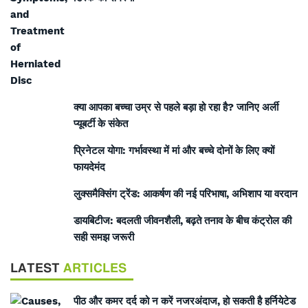
क्या आपका बच्चा उम्र से पहले बड़ा हो रहा है? जानिए अर्ली
प्यूबर्टी के संकेत
प्रिनेटल योगा: गर्भावस्था में मां और बच्चे दोनों के लिए क्यों
फायदेमंद
लुक्समैक्सिंग ट्रेंड: आकर्षण की नई परिभाषा, अभिशाप या वरदान
डायबिटीज: बदलती जीवनशैली, बढ़ते तनाव के बीच कंट्रोल की
सही समझ जरूरी
LATEST
ARTICLES
पीठ और कमर दर्द को न करें नजरअंदाज, हो सकती है हर्नियेटेड