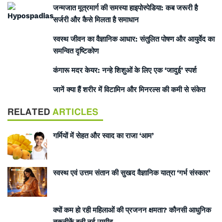
जन्मजात मूत्रमार्ग की समस्या हाइपोस्पेडिया: कब जरूरी है
सर्जरी और कैसे मिलता है समाधान
स्वस्थ जीवन का वैज्ञानिक आधार: संतुलित पोषण और आयुर्वेद का
समन्वित दृष्टिकोण
कंगारू मदर केयर: नन्हे शिशुओं के लिए एक ‘जादुई’ स्पर्श
जानें क्या हैं शरीर में विटामिन और मिनरल्स की कमी से संकेत
RELATED
ARTICLES
गर्मियों में सेहत और स्वाद का राजा ‘आम’
स्वस्थ एवं उत्तम संतान की सुखद वैज्ञानिक यात्रा ‘गर्भ संस्कार’
क्यों कम हो रही महिलाओं की प्रजनन क्षमता? कौनसी आधुनिक