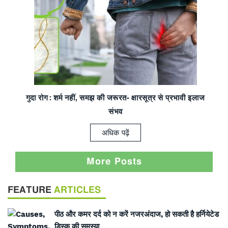
गुदा रोग: शर्म नहीं,
समझ की जरूरत- क्षारसूत्र से प्रभावी इलाज
संभव
अधिक पढ़ें
More Posts
FEATURE
ARTICLES
पीठ और कमर दर्द को न करें नजरअंदाज, हो सकती है हर्नियेटेड
डिस्क की समस्या