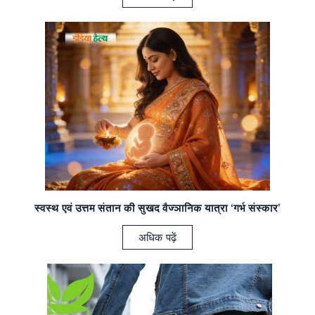
स्वस्थ एवं उत्तम संतान
की सुखद वैज्ञानिक यात्रा ‘गर्भ संस्कार’
अधिक पढ़ें