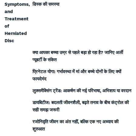
डिस्क की समस्या
क्या आपका बच्चा उम्र से पहले बड़ा हो रहा है? जानिए अर्ली
प्यूबर्टी के संकेत
प्रिनेटल योगा: गर्भावस्था में मां और बच्चे दोनों के लिए क्यों
फायदेमंद
लुक्समैक्सिंग ट्रेंड: आकर्षण की नई परिभाषा, अभिशाप या वरदान
डायबिटीज: बदलती जीवनशैली, बढ़ते तनाव के बीच कंट्रोल की
सही समझ जरूरी
रजोनिवृति जीवन का अंत नहीं, बल्कि एक नए अध्याय की
शुरुआत