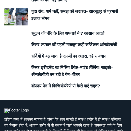
तकनीकें बनी नई उम्मीद
गुदा रोग: शर्म नहीं, समझ की जरूरत- क्षारसूत्र से प्रभावी
इलाज संभव
सुकून की नींद के लिए अपनाएं ये 7 आसान आदतें
कैंसर उपचार की पहली मजबूत कड़ी सर्जिकल ऑन्कोलॉजी
सर्दियों में बढ़ जाता है एलर्जी का खतरा, रहें सावधान
कैंसर ट्रीटमेंट का मिसिंग लिंक-माइंड हीलिंग! साइको-
ऑन्कोलॉजी बन रही है गेम-चेंजर
शोल्डर पेन में फिजियोथेरेपी से कैसे पाएं राहत?
इंडिया हेल्थ में आपका स्वागत है. जैसा कि आप जानते हैं स्वस्थ शरीर में ही स्वस्थ मस्तिष्क
का निवास होता है. आपका शरीर ही वो स्थान है जहां आपको रहना है. सफलता पाने के लिए