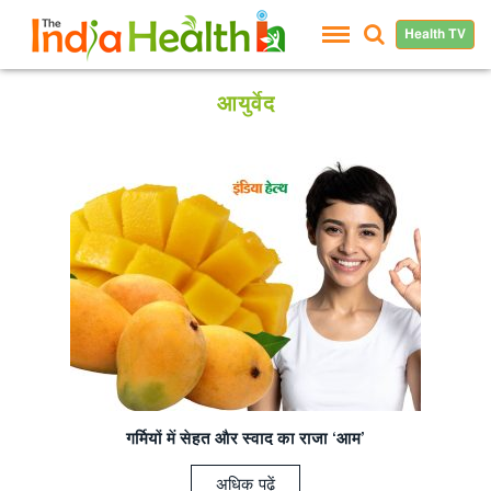
Health TV
आयुर्वेद
गर्मियों में सेहत और
स्वाद का राजा ‘आम’
अधिक पढ़ें