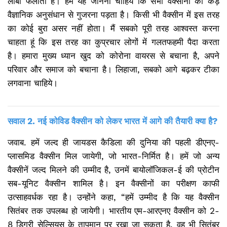
लॉबी फैलाती है। हमें यह जानना चाहिये कि सभी वैक्सीनों को कड़े
वैज्ञानिक अनुसंधान से गुजरना पड़ता है। किसी भी वैक्सीन में इस तरह
का कोई बुरा असर नहीं होता। मैं सबको पूरी तरह आश्वस्त करना
चाहता हूं कि इस तरह का कुप्रचार लोगों में गलतफहमी पैदा करता
है। हमारा मुख्य ध्यान खुद को कोरोना वायरस से बचाना है, अपने
परिवार और समाज को बचाना है। लिहाजा, सबको आगे बढ़कर टीका
लगवाना चाहिये।
सवाल 2. नई कोविड वैक्सीन को लेकर भारत में आगे की तैयारी क्या है?
जवाब. हमें जल्द ही जायडस कैडिला की दुनिया की पहली डीएनए-
प्लासमिड वैक्सीन मिल जायेगी, जो भारत-निर्मित है। हमें जो अन्य
वैक्सीनें जल्द मिलने की उम्मीद है, उनमें बायोलॉजिकल-ई की प्रोटीन
सब-यूनिट वैक्सीन शामिल है। इन वैक्सीनों का परीक्षण काफी
उत्साहवर्धक रहा है। उन्होंने कहा, “हमें उम्मीद है कि यह वैक्सीन
सितंबर तक उपलब्ध हो जायेगी। भारतीय एम-आरएनए वैक्सीन को 2-
8 डिग्री सेल्सियस के तापमान पर रखा जा सकता है, वह भी सितंबर