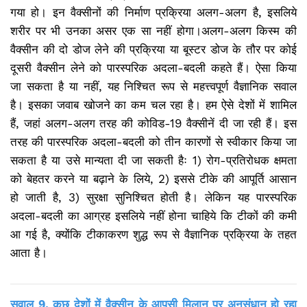
गया हो। इन वैक्सीनों की निर्माण प्रक्रिया अलग-अलग है, इसलिये
शरीर पर भी उनका असर एक सा नहीं होगा।अलग-अलग किस्म की
वैक्सीन की दो डोज लेने की प्रक्रिया या बूस्टर डोज के तौर पर कोई
दूसरी वैक्सीन लेने को पारस्परिक अदला-बदली कहते हैं। ऐसा किया
जा सकता है या नहीं, यह निश्चित रूप से महत्त्वपूर्ण वैज्ञानिक सवाल
है। इसका जवाब खोजने का कम चल रहा है। हम ऐसे देशों में शामिल
हैं, जहां अलग-अलग तरह की कोविड-19 वैक्सीनें दी जा रही हैं। इस
तरह की पारस्परिक अदला-बदली को तीन कारणों से स्वीकार किया जा
सकता है या उसे मान्यता दी जा सकती हैः 1) रोग-प्रतिरोधक क्षमता
को बेहतर करने या बढ़ाने के लिये, 2) इससे टीके की आपूर्ति आसान
हो जाती है, 3) सुरक्षा सुनिश्चित होती है। लेकिन यह पारस्परिक
अदला-बदली का आग्रह इसलिये नहीं होना चाहिये कि टीकों की कमी
आ गई है, क्योंकि टीकाकरण शुद्ध रूप से वैज्ञानिक प्रक्रिया के तहत
आता है।
सवाल 9. कुछ देशों में वैक्सीन के आपसी मिलान पर अनुसंधान हो रहा