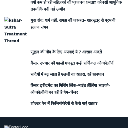
क्यों कम हो रही महिलाओं की प्रजनन क्षमता? कौनसी आधुनिक
तकनीकें बनी नई उम्मीद
गुदा रोग: शर्म नहीं, समझ की जरूरत- क्षारसूत्र से प्रभावी
इलाज संभव
सुकून की नींद के लिए अपनाएं ये 7 आसान आदतें
कैंसर उपचार की पहली मजबूत कड़ी सर्जिकल ऑन्कोलॉजी
सर्दियों में बढ़ जाता है एलर्जी का खतरा, रहें सावधान
कैंसर ट्रीटमेंट का मिसिंग लिंक-माइंड हीलिंग! साइको-
ऑन्कोलॉजी बन रही है गेम-चेंजर
शोल्डर पेन में फिजियोथेरेपी से कैसे पाएं राहत?