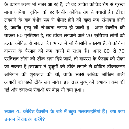
के कारण लक्षण भी नजर आ रहे हैं, तो वह व्यक्ति कोविड रोग से ग्रस्त
माना जायेगा। दुनिया की हर वैक्सीन कोविड रोग से बचाती हैं। टीका
लगवाने के बाद गंभीर रूप से बीमार होने की बहुत कम संभावना होती
है; जबकि मृत्यु की संभावना नगण्य हो जाती है। अगर वैक्सीन की
ताकत 80 प्रतिशत है, तब टीका लगवाने वाले 20 प्रतिशत लोगों को
हल्का कोविड हो सकता है। भारत में जो वैक्सीनें उपलब्ध हैं, वे कोरोना
वायरस के फैलाव को कम करने में सक्षम हैं। अगर 60 से 70
प्रतिशत लोगों को टीके लगा दिये जायें, तो वायरस के फैलाव को रोका
जा सकता है।सरकार ने बुजुर्गों को टीके लगाने से कोविड टीकाकरण
अभियान की शुरूआत की थी, ताकि सबसे अधिक जोखिम वाली
आबादी को पहले टीके लग जायें। इस तरह मृत्यु की संभावना कम की
गई और स्वास्थ्य सेवाओं पर बोझ भी कम हुआ।
सवाल 4. कोविड वैक्सीन के बारे में बहुत गलतफहमियां हैं। क्या आप
उनका निराकरण करेंगे?