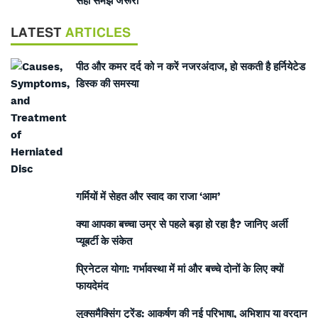
सही समझ जरूरी
LATEST
ARTICLES
पीठ और कमर दर्द को न करें नजरअंदाज, हो सकती है हर्नियेटेड
डिस्क की समस्या
गर्मियों में सेहत और स्वाद का राजा ‘आम’
क्या आपका बच्चा उम्र से पहले बड़ा हो रहा है? जानिए अर्ली
प्यूबर्टी के संकेत
प्रिनेटल योगा: गर्भावस्था में मां और बच्चे दोनों के लिए क्यों
फायदेमंद
लुक्समैक्सिंग ट्रेंड: आकर्षण की नई परिभाषा, अभिशाप या वरदान