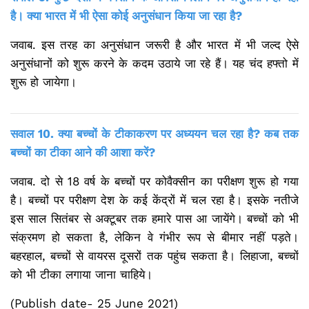
है। क्या भारत में भी ऐसा कोई अनुसंधान किया जा रहा है?
जवाब. इस तरह का अनुसंधान जरूरी है और भारत में भी जल्द ऐसे
अनुसंधानों को शुरू करने के कदम उठाये जा रहे हैं। यह चंद हफ्तो में
शुरू हो जायेगा।
सवाल 10. क्या बच्चों के टीकाकरण पर अध्ययन चल रहा है? कब तक
बच्चों का टीका आने की आशा करें?
जवाब. दो से 18 वर्ष के बच्चों पर कोवैक्सीन का परीक्षण शुरू हो गया
है। बच्चों पर परीक्षण देश के कई केंद्रों में चल रहा है। इसके नतीजे
इस साल सितंबर से अक्टूबर तक हमारे पास आ जायेंगे। बच्चों को भी
संक्रमण हो सकता है, लेकिन वे गंभीर रूप से बीमार नहीं पड़ते।
बहरहाल, बच्चों से वायरस दूसरों तक पहुंच सकता है। लिहाजा, बच्चों
को भी टीका लगाया जाना चाहिये।
(Publish date- 25 June 2021)