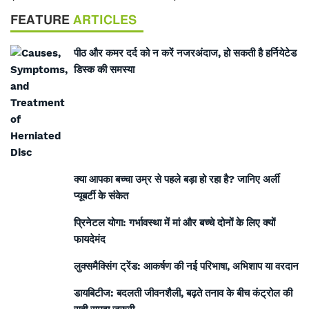
FEATURE
ARTICLES
पीठ और कमर दर्द को न करें नजरअंदाज, हो सकती है हर्नियेटेड
डिस्क की समस्या
क्या आपका बच्चा उम्र से पहले बड़ा हो रहा है? जानिए अर्ली
प्यूबर्टी के संकेत
प्रिनेटल योगा: गर्भावस्था में मां और बच्चे दोनों के लिए क्यों
फायदेमंद
लुक्समैक्सिंग ट्रेंड: आकर्षण की नई परिभाषा, अभिशाप या वरदान
डायबिटीज: बदलती जीवनशैली, बढ़ते तनाव के बीच कंट्रोल की