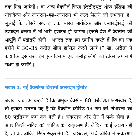
तक मिल जायेगी। दो अन्य वैक्सीनें सिरम इंस्टीट्यूट ऑफ इंडिया की
नोवावैक्स और जॉनसन-एंड-जॉनसन भी जल्द मिलने की संभावना है।
जुलाई के तीसरे सप्ताह तक भारत बायोटेक और एसआईआई की
उत्पादन क्षमता में भी भारी इजाफा हो जायेगा।इससे देश में वैक्सीन की
आपूर्ति में बढ़ोतरी होगी। अगस्त तक हम उम्मीद करते हैं कि हम एक
महीने में 30-35 करोड़ डोज हासिल करने लगेंगे।” डॉ. अरोड़ा ने
कहा कि इस तरह हम एक दिन में एक करोड़ लोगों को टीका लगाने में
सक्षम हो जायेंगे।
सवाल 3. नई वैक्सीन्स कितनी असरदार होंगी?
जवाब. जब हम कहते हैं कि अमुक वैक्सीन 80 प्रतिशत असरदार है,
तो इसका मतलब यह है कि वैक्सीन कोविड-19 रोग की संभावना को
80 प्रतिशत कम कर देती है। संक्रमण और रोग में फर्क होता है।
अगर किसी व्यक्ति को कोविड का संक्रमण है, लेकिन कोई लक्षण नहीं
हैं, तो वह व्यक्ति सिर्फ संक्रमित है। बहरहाल, यदि व्यक्ति में संक्रमण