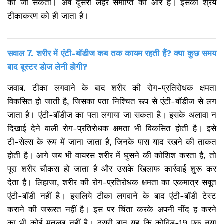
की जा सकती। अब दूसरी लहर समाप्ति की ओर है। इसका श्रेय
टीकाकरण को ही जाता है।
सवाल 7. शरीर में एंटी-बॉडीज कब तक कायम रहती हैं? क्या कुछ समय
बाद बूस्टर डोज लेनी होगी?
जवाब. टीका लगवाने के बाद शरीर की रोग-प्रतिरोधक क्षमता
विकसित हो जाती है, जिसका पता निश्चित रूप से एंटी-बॉडीज से लग
जाता है। एंटी-बॉडीज का पता लगाया जा सकता है। इसके अलावा न
दिखाई देने वाली रोग-प्रतिरोधक क्षमता भी विकसित होती है। इसे
टी-सेल्स के रूप में जाना जाता है, जिनके पास याद रखने की ताकत
होती है। आगे जब भी वायरस शरीर में घुसने की कोशिश करता है, तो
पूरा शरीर चौकस हो जाता है और उसके खिलाफ कार्रवाई शुरू कर
देता है। लिहाजा, शरीर की रोग-प्रतिरोधक क्षमता का एकमात्र सबूत
एंटी-बॉडी नहीं है। इसलिये टीका लगवाने के बाद एंटी-बॉडी टेस्ट
कराने की जरूरत नहीं है। इस पर चिंता करके अपनी नींद ह करने
का भी कोई मतलब नहीं है। दूसरी बात यह कि कोविड-19 एक नया