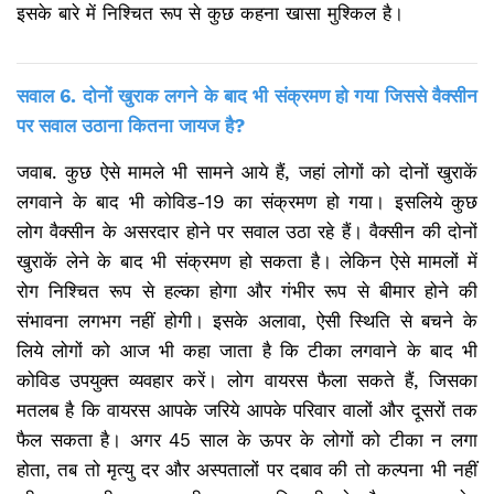
इसके बारे में निश्चित रूप से कुछ कहना खासा मुश्किल है।
सवाल 6. दोनों खुराक लगने के बाद भी संक्रमण हो गया जिससे वैक्सीन
पर सवाल उठाना कितना जायज है?
जवाब. कुछ ऐसे मामले भी सामने आये हैं, जहां लोगों को दोनों खुराकें
लगवाने के बाद भी कोविड-19 का संक्रमण हो गया। इसलिये कुछ
लोग वैक्सीन के असरदार होने पर सवाल उठा रहे हैं। वैक्सीन की दोनों
खुराकें लेने के बाद भी संक्रमण हो सकता है। लेकिन ऐसे मामलों में
रोग निश्चित रूप से हल्का होगा और गंभीर रूप से बीमार होने की
संभावना लगभग नहीं होगी। इसके अलावा, ऐसी स्थिति से बचने के
लिये लोगों को आज भी कहा जाता है कि टीका लगवाने के बाद भी
कोविड उपयुक्त व्यवहार करें। लोग वायरस फैला सकते हैं, जिसका
मतलब है कि वायरस आपके जरिये आपके परिवार वालों और दूसरों तक
फैल सकता है। अगर 45 साल के ऊपर के लोगों को टीका न लगा
होता, तब तो मृत्यु दर और अस्पतालों पर दबाव की तो कल्पना भी नहीं