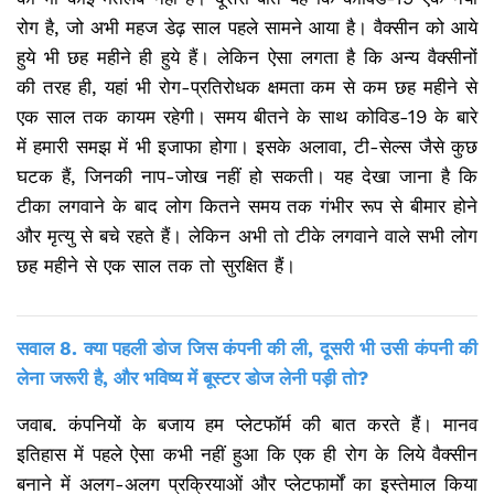
रोग है, जो अभी महज डेढ़ साल पहले सामने आया है। वैक्सीन को आये
हुये भी छह महीने ही हुये हैं। लेकिन ऐसा लगता है कि अन्य वैक्सीनों
की तरह ही, यहां भी रोग-प्रतिरोधक क्षमता कम से कम छह महीने से
एक साल तक कायम रहेगी। समय बीतने के साथ कोविड-19 के बारे
में हमारी समझ में भी इजाफा होगा। इसके अलावा, टी-सेल्स जैसे कुछ
घटक हैं, जिनकी नाप-जोख नहीं हो सकती। यह देखा जाना है कि
टीका लगवाने के बाद लोग कितने समय तक गंभीर रूप से बीमार होने
और मृत्यु से बचे रहते हैं। लेकिन अभी तो टीके लगवाने वाले सभी लोग
छह महीने से एक साल तक तो सुरक्षित हैं।
सवाल 8. क्या पहली डोज जिस कंपनी की ली, दूसरी भी उसी कंपनी की
लेना जरूरी है, और भविष्य में बूस्टर डोज लेनी पड़ी तो?
जवाब. कंपनियों के बजाय हम प्लेटफॉर्म की बात करते हैं। मानव
इतिहास में पहले ऐसा कभी नहीं हुआ कि एक ही रोग के लिये वैक्सीन
बनाने में अलग-अलग प्रक्रियाओं और प्लेटफार्मों का इस्तेमाल किया