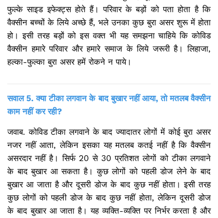
फुल्के साइड इफेक्ट्स होते हैं। परिवार के बड़ों को पता होता है कि
वैक्सीन बच्चों के लिये अच्छे हैं, भले उनका कुछ बुरा असर शुरू में होता
हो। इसी तरह बड़ों को इस वक्त भी यह समझना चाहिये कि कोविड
वैक्सीन हमारे परिवार और हमारे समाज के लिये जरूरी है। लिहाजा,
हल्का-फुल्का बुरा असर हमें रोकने न पाये।
सवाल 5. क्या टीका लगवान के बाद बुखार नहीं आया, तो मतलब वैक्सीन
काम नहीं कर रही?
जवाब. कोविड टीका लगवाने के बाद ज्यादातर लोगों में कोई बुरा असर
नजर नहीं आता, लेकिन इसका यह मतलब कतई नहीं है कि वैक्सीन
असरदार नहीं है। सिर्फ 20 से 30 प्रतिशत लोगों को टीका लगवाने
के बाद बुखार आ सकता है। कुछ लोगों को पहली डोज लेने के बाद
बुखार आ जाता है और दूसरी डोज के बाद कुछ नहीं होता। इसी तरह
कुछ लोगों को पहली डोज के बाद कुछ नहीं होता, लेकिन दूसरी डोज
के बाद बुखार आ जाता है। यह व्यक्ति-व्यक्ति पर निर्भर करता है और