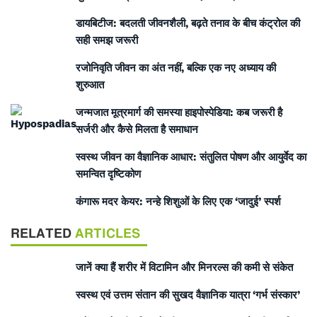
डायबिटीज: बदलती जीवनशैली, बढ़ते तनाव के बीच कंट्रोल की
सही समझ जरूरी
रजोनिवृति जीवन का अंत नहीं, बल्कि एक नए अध्याय की
शुरुआत
जन्मजात मूत्रमार्ग की समस्या हाइपोस्पेडिया: कब जरूरी है
सर्जरी और कैसे मिलता है समाधान
स्वस्थ जीवन का वैज्ञानिक आधार: संतुलित पोषण और आयुर्वेद का
समन्वित दृष्टिकोण
कंगारू मदर केयर: नन्हे शिशुओं के लिए एक ‘जादुई’ स्पर्श
RELATED
ARTICLES
जानें क्या हैं शरीर में विटामिन और मिनरल्स की कमी से संकेत
स्वस्थ एवं उत्तम संतान की सुखद वैज्ञानिक यात्रा ‘गर्भ संस्कार’