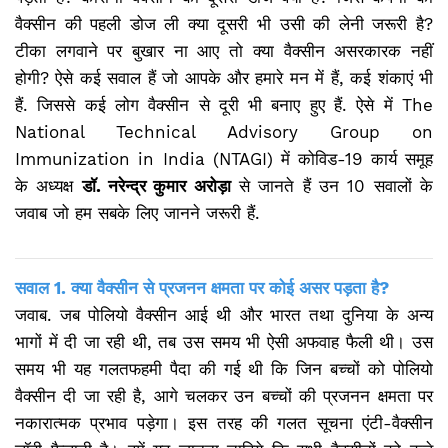
वैक्सीन की पहली डोज ली क्या दूसरी भी उसी की लेनी जरूरी है?
टीका लगवाने पर बुखार ना आए तो क्या वैक्सीन असरकारक नहीं
होगी? ऐसे कई सवाल हैं जो आपके और हमारे मन में हैं, कई शंकाएं भी
हैं. जिससे कई लोग वैक्सीन से दूरी भी बनाए हुए हैं. ऐसे में The
National Technical Advisory Group on
Immunization in India (NTAGI) में कोविड-19 कार्य समूह
के अध्यक्ष
डॉ. नरेन्द्र कुमार अरोड़ा
से जानते हैं उन 10 सवालों के
जवाब जो हम सबके लिए जानने जरूरी हैं.
सवाल 1. क्या वैक्सीन से प्रजनन क्षमता पर कोई असर पड़ता है?
जवाब. जब पोलियो वैक्सीन आई थी और भारत तथा दुनिया के अन्य
भागों में दी जा रही थी, तब उस समय भी ऐसी अफवाह फैली थी। उस
समय भी यह गलतफहमी पैदा की गई थी कि जिन बच्चों को पोलियो
वैक्सीन दी जा रही है, आगे चलकर उन बच्चों की प्रजनन क्षमता पर
नकारात्मक प्रभाव पड़ेगा। इस तरह की गलत सूचना एंटी-वैक्सीन