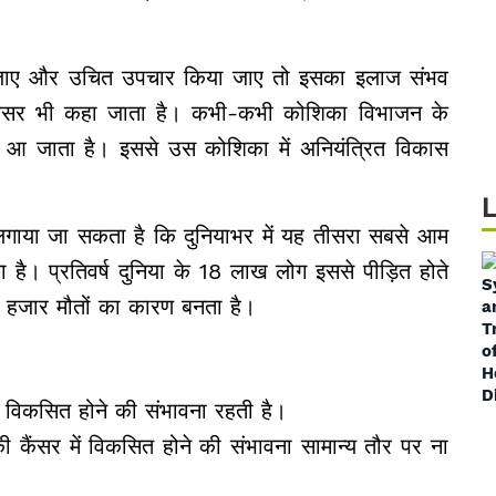
 जाए और उचित उपचार किया जाए तो इसका इलाज संभव
ैंसर भी कहा जाता है। कभी-कभी कोशिका विभाजन के
व आ जाता है। इससे उस कोशिका में अनियंत्रित विकास
गाया जा सकता है कि दुनियाभर में यह तीसरा सबसे आम
ा है। प्रतिवर्ष दुनिया के 18 लाख लोग इससे पीड़ित होते
62 हजार मौतों का कारण बनता है।
ं विकसित होने की संभावना रहती है।
की कैंसर में विकसित होने की संभावना सामान्य तौर पर ना