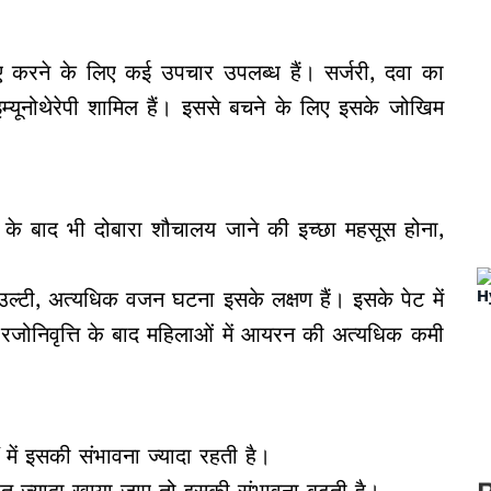
ए करने के लिए कई उपचार उपलब्ध हैं। सर्जरी, दवा का
इम्यूनोथेरेपी शामिल हैं। इससे बचने के लिए इसके जोखिम
े के बाद भी दोबारा शौचालय जाने की इच्छा महसूस होना,
 उल्टी, अत्यधिक वजन घटना इसके लक्षण हैं। इसके पेट में
ं या रजोनिवृत्ति के बाद महिलाओं में आयरन की अत्यधिक कमी
 में इसकी संभावना ज्यादा रहती है।