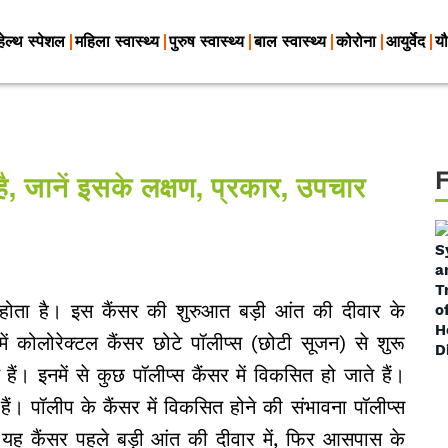
हेल्थ स्पेशल
महिला स्वास्थ्य
पुरुष स्वास्थ्य
बाल स्वास्थ्य
कोरोना
आयुर्वेद
यौ
है, जानें इसके लक्षण, प्रकार, उपचार
ू होता है। इस कैंसर की शुरुआत बड़ी आंत की दीवार के
में कोलोरेक्टल कैंसर छोटे पॉलीप्स (छोटी सूजन) से शुरू
ैं। इनमें से कुछ पॉलीप्स कैंसर में विकसित हो जाते हैं।
 हैं। पॉलीप के कैंसर में विकसित होने की संभावना पॉलीप्स
। यह कैंसर पहले बड़ी आंत की दीवार में, फिर आसपास के