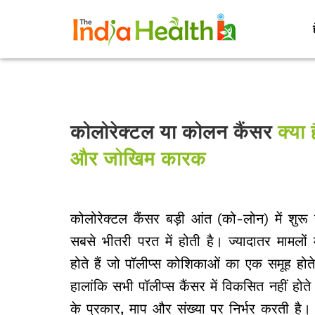
कोलोरेक्टल या कोलन कैंसर
क्या 
और जोखिम कारक
कोलोरेक्टल कैंसर बड़ी आंत (को-लोन) में शुर
सबसे भीतरी परत में होती है। ज्यादातर मामलों 
होते हैं जो पॉलीप्स कोशिकाओं का एक समूह होते ह
हालांकि सभी पॉलीप्स कैंसर में विकसित नहीं होते
के प्रकार, माप और संख्या पर निर्भर करती है