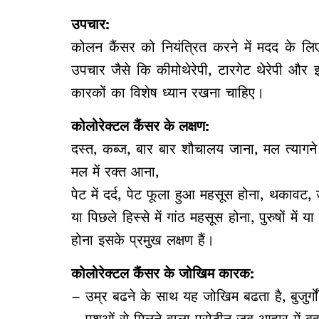
उपचार:
कोलन कैंसर को नियंत्रित करने में मदद के लि
उपचार जैसे कि कीमोथेरेपी, टारगेट थेरेपी और 
कारकों का विशेष ध्यान रखना चाहिए।
कोलोरेक्टल कैंसर के लक्षण:
दस्त, कब्ज, बार बार शौचालय जाना, मल त्यागन
मल में रक्त आना,
पेट में दर्द, पेट फूला हुआ महसूस होना, थकावट,
या पिछले हिस्से में गांठ महसूस होना, पुरुषों मे
होना इसके प्रमुख लक्षण हैं।
कोलोरेक्टल कैंसर के जोखिम कारक:
– उम्र बढने के साथ यह जोखिम बढता है, बुजुर्गों