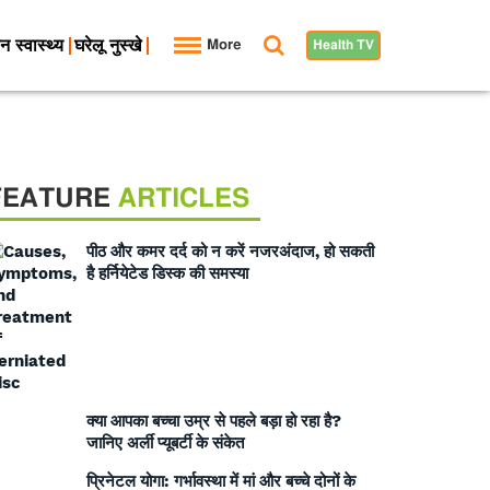
न स्वास्थ्य
घरेलू नुस्खे
More
Health TV
FEATURE
ARTICLES
पीठ और कमर दर्द को न करें नजरअंदाज, हो सकती
है हर्नियेटेड डिस्क की समस्या
क्या आपका बच्चा उम्र से पहले बड़ा हो रहा है?
जानिए अर्ली प्यूबर्टी के संकेत
प्रिनेटल योगा: गर्भावस्था में मां और बच्चे दोनों के