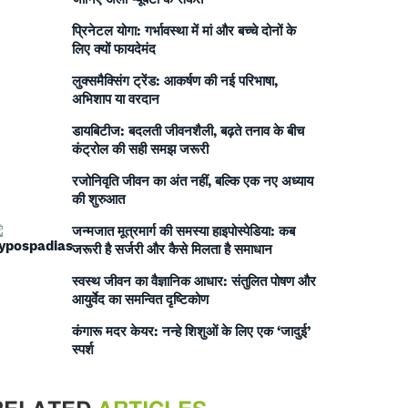
प्रिनेटल योगा: गर्भावस्था में मां और बच्चे दोनों के
लिए क्यों फायदेमंद
लुक्समैक्सिंग ट्रेंड: आकर्षण की नई परिभाषा,
अभिशाप या वरदान
डायबिटीज: बदलती जीवनशैली, बढ़ते तनाव के बीच
कंट्रोल की सही समझ जरूरी
रजोनिवृति जीवन का अंत नहीं, बल्कि एक नए अध्याय
की शुरुआत
जन्मजात मूत्रमार्ग की समस्या हाइपोस्पेडिया: कब
जरूरी है सर्जरी और कैसे मिलता है समाधान
स्वस्थ जीवन का वैज्ञानिक आधार: संतुलित पोषण और
आयुर्वेद का समन्वित दृष्टिकोण
कंगारू मदर केयर: नन्हे शिशुओं के लिए एक ‘जादुई’
स्पर्श