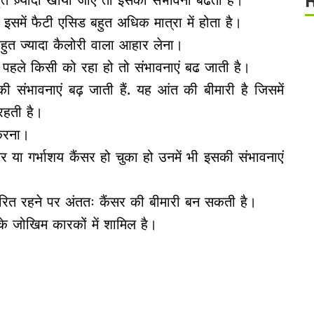
हुत ज़्यादा खाया जाए तो इसकी संभावना बढती है।
ि इसमें फैटी एसिड बहुत अधिक मात्रा में होता है।
हुत ज्यादा कैलोरी वाला आहार लेना।
ं पहले किसी को रहा हो तो संभावनाएं बढ जाती है।
ी संभावनाएं बढ़ जाती हैं. यह आंत की बीमारी है जिसमें
रहती है।
 करना।
 या गर्भाशय कैंसर हो चुका हो उनमें भी इसकी संभावनाएं
ारित रहने पर अंततः कैंसर की बीमारी बन सकती है।
े जोखिम कारकों में शामिल है।