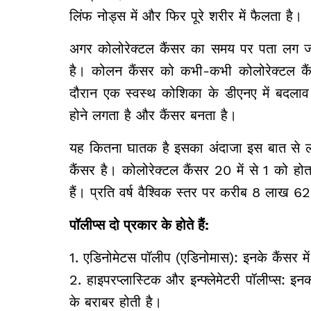
लिंफ नोड्स में और फिर पूरे शरीर में फैलता है।
अगर कोलोरेक्टल कैंसर का समय पर पता लग
है। कोलन कैंसर को कभी-कभी कोलोरेक्टल क
दौरान एक स्वस्थ कोशिका के डीएनए में बदला
होने लगता है और कैंसर बनता है।
यह कितना घातक है इसका अंदाजा इस बात से ल
कैंसर है। कोलोरेक्टल कैंसर 20 में से 1 को होत
हैं। प्रति वर्ष वैश्विक स्तर पर करीब 8 लाख 
पॉलीप्स दो प्रकार के होते हैं:
1. एडिनोमेटस पॉलीप (एडिनोमास): इनके कैंसर मे
2. हाइपरप्लास्टिक और इन्फ्लेमेटरी पॉलीप्स: इन
के बराबर होती है।